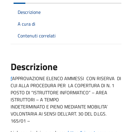
Descrizione
A cura di
Contenuti correlati
Descrizione
f
APPROVAZIONE ELENCO AMMESSI CON RISERVA DI
CUI ALLA PROCEDURA PER LA COPERTURA DI N. 1
POSTO DI “ISTRUTTORE INFORMATICO” – AREA
ISTRUTTORI – A TEMPO
INDETERMINATO E PIENO MEDIANTE MOBILITA’
VOLONTARIA AI SENSI DELL’ART. 30 DEL D.LGS.
165/01 –