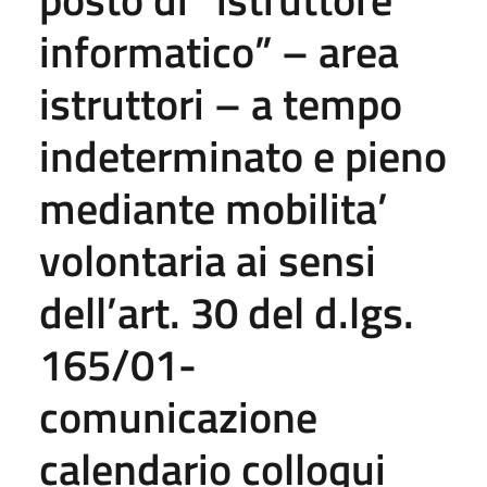
informatico” – area
istruttori – a tempo
indeterminato e pieno
mediante mobilita’
volontaria ai sensi
dell’art. 30 del d.lgs.
165/01-
comunicazione
calendario colloqui