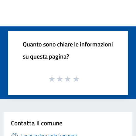
Quanto sono chiare le informazioni
su questa pagina?
Contatta il comune
Leggi le domande frequenti