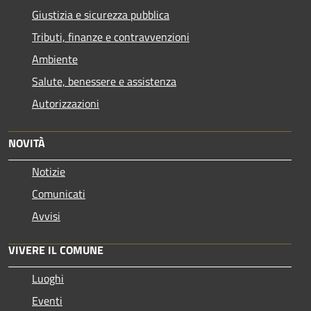
Giustizia e sicurezza pubblica
Tributi, finanze e contravvenzioni
Ambiente
Salute, benessere e assistenza
Autorizzazioni
NOVITÀ
Notizie
Comunicati
Avvisi
VIVERE IL COMUNE
Luoghi
Eventi