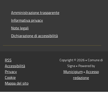
Amministrazione trasparente
Informativa privacy
Note legali
Dichiarazione di accessibilità
RSS
Copyright © 2026 • Comune di
Accessibilità
Signa • Powered by
Privacy
Municipium
Accesso
•
Cookie
redazione
Mappa del sito