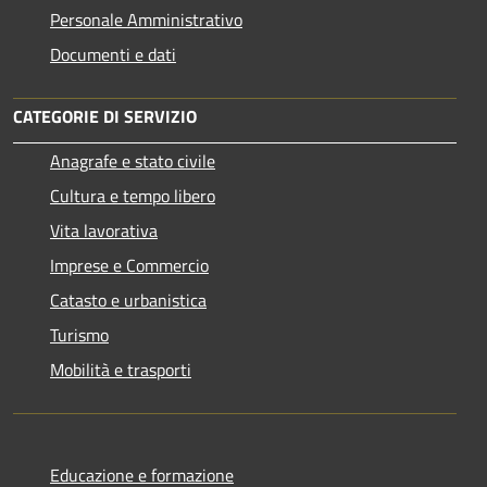
Personale Amministrativo
Documenti e dati
CATEGORIE DI SERVIZIO
Anagrafe e stato civile
Cultura e tempo libero
Vita lavorativa
Imprese e Commercio
Catasto e urbanistica
Turismo
Mobilità e trasporti
Educazione e formazione