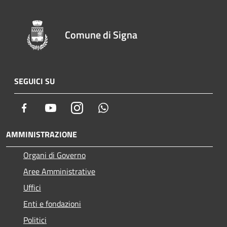
Comune di Signa
SEGUICI SU
Facebook
Youtube
Instagram
Whatsapp
AMMINISTRAZIONE
Organi di Governo
Aree Amministrative
Uffici
Enti e fondazioni
Politici