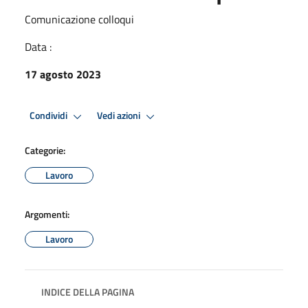
Comunicazione colloqui
Data :
17 agosto 2023
Condividi
Vedi azioni
Categorie:
Lavoro
Argomenti:
Lavoro
INDICE DELLA PAGINA