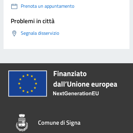
Prenota un appuntamento
Problemi in città
Segnala disservizio
Comune di Signa