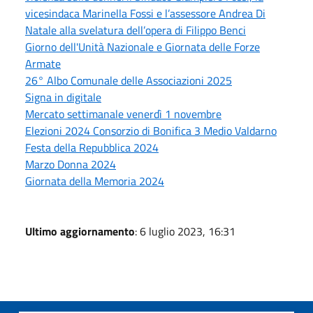
vicesindaca Marinella Fossi e l’assessore Andrea Di
Natale alla svelatura dell’opera di Filippo Benci
Giorno dell'Unità Nazionale e Giornata delle Forze
Armate
26° Albo Comunale delle Associazioni 2025
Signa in digitale
Mercato settimanale venerdì 1 novembre
Elezioni 2024 Consorzio di Bonifica 3 Medio Valdarno
Festa della Repubblica 2024
Marzo Donna 2024
Giornata della Memoria 2024
Ultimo aggiornamento
: 6 luglio 2023, 16:31