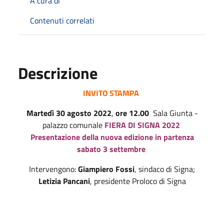
A cura di
Contenuti correlati
Descrizione
INVITO STAMPA
Martedì 30 agosto 2022
,
ore 12.00
Sala Giunta -
palazzo comunale
FIERA DI SIGNA 2022
Presentazione della nuova edizione in partenza
sabato 3 settembre
Intervengono:
Giampiero Fossi
, sindaco di Signa;
Letizia Pancani
, presidente Proloco di Signa