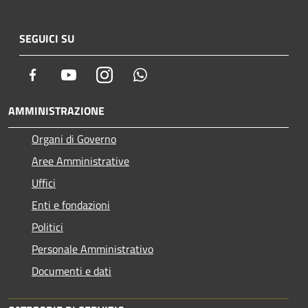
SEGUICI SU
Facebook
Youtube
Instagram
Whatsapp
AMMINISTRAZIONE
Organi di Governo
Aree Amministrative
Uffici
Enti e fondazioni
Politici
Personale Amministrativo
Documenti e dati