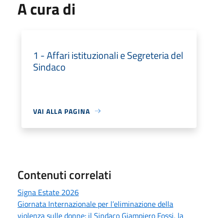
A cura di
1 - Affari istituzionali e Segreteria del
Sindaco
VAI ALLA PAGINA
Contenuti correlati
Signa Estate 2026
Giornata Internazionale per l’eliminazione della
violenza sulle donne: il Sindaco Giampiero Fossi, la