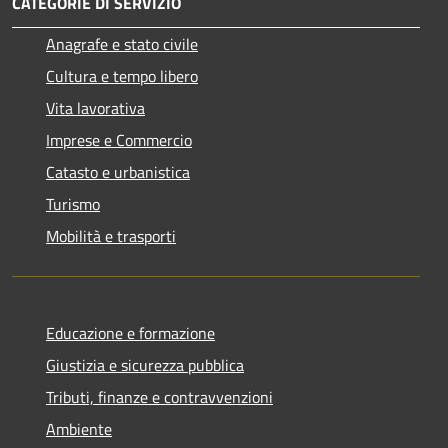
CATEGORIE DI SERVIZIO
Anagrafe e stato civile
Cultura e tempo libero
Vita lavorativa
Imprese e Commercio
Catasto e urbanistica
Turismo
Mobilità e trasporti
Educazione e formazione
Giustizia e sicurezza pubblica
Tributi, finanze e contravvenzioni
Ambiente