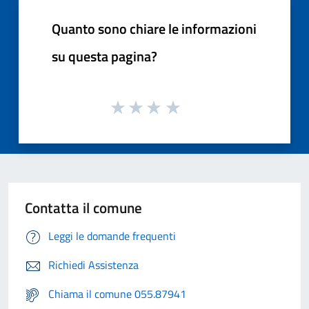
Quanto sono chiare le informazioni
su questa pagina?
Contatta il comune
Leggi le domande frequenti
Richiedi Assistenza
Chiama il comune 055.87941