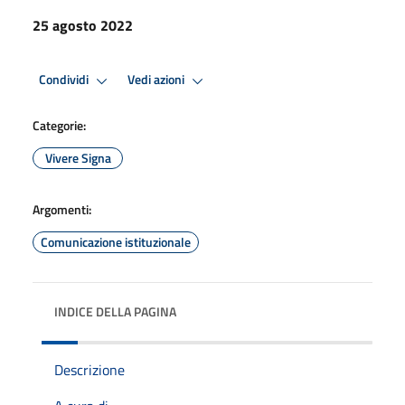
25 agosto 2022
Condividi
Vedi azioni
Categorie:
Vivere Signa
Argomenti:
Comunicazione istituzionale
INDICE DELLA PAGINA
Descrizione