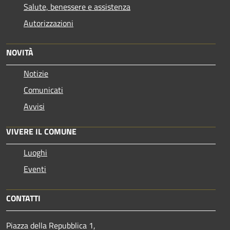
Salute, benessere e assistenza
Autorizzazioni
NOVITÀ
Notizie
Comunicati
Avvisi
VIVERE IL COMUNE
Luoghi
Eventi
CONTATTI
Piazza della Repubblica 1,