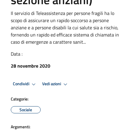
Il servizio di Teleassistenza per persone fragili ha lo
scopo di assicurare un rapido soccorso a persone
anziane e a persone disabili la cui salute sia a rischio,
fornendo un rapido ed efficace sistema di chiamata in
caso di emergenze a carattere sanit...
Data :
28 novembre 2020
Condividi
Vedi azioni
Categorie:
Sociale
Argomenti: