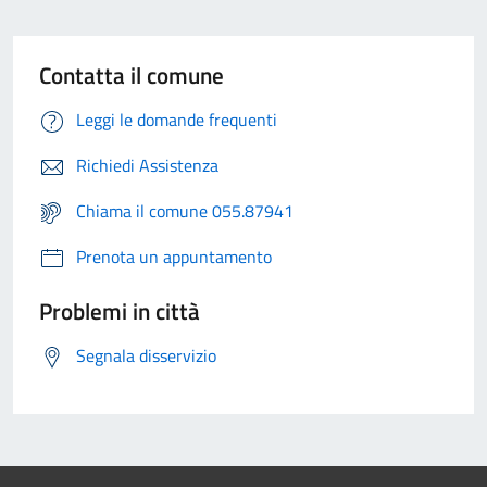
Contatta il comune
Leggi le domande frequenti
Richiedi Assistenza
Chiama il comune 055.87941
Prenota un appuntamento
Problemi in città
Segnala disservizio