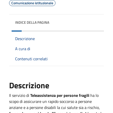
Comunicazione istituzionale
INDICE DELLA PAGINA
Descrizione
A cura di
Contenuti correlati
Descrizione
Il servizio di
Teleassistenza per persone fragili
ha lo
scopo di assicurare un rapido soccorso a persone
anziane e a persone disabili la cui salute sia a rischio,