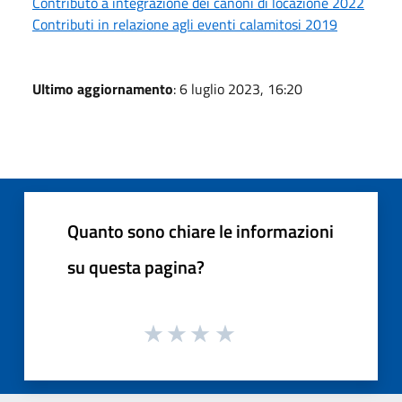
Contributo a integrazione dei canoni di locazione 2022
Contributi in relazione agli eventi calamitosi 2019
Ultimo aggiornamento
: 6 luglio 2023, 16:20
Quanto sono chiare le informazioni
su questa pagina?