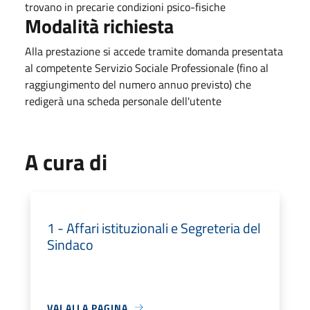
trovano in precarie condizioni psico-fisiche
Modalità richiesta
Alla prestazione si accede tramite domanda presentata
al competente Servizio Sociale Professionale (fino al
raggiungimento del numero annuo previsto) che
redigerà una scheda personale dell'utente
A cura di
1 - Affari istituzionali e Segreteria del
Sindaco
VAI ALLA PAGINA