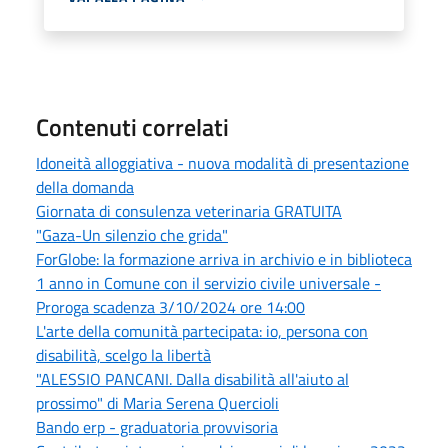
Contenuti correlati
Idoneità alloggiativa - nuova modalità di presentazione
della domanda
Giornata di consulenza veterinaria GRATUITA
"Gaza-Un silenzio che grida"
ForGlobe: la formazione arriva in archivio e in biblioteca
1 anno in Comune con il servizio civile universale -
Proroga scadenza 3/10/2024 ore 14:00
L'arte della comunità partecipata: io, persona con
disabilità, scelgo la libertà
"ALESSIO PANCANI. Dalla disabilità all'aiuto al
prossimo" di Maria Serena Quercioli
Bando erp - graduatoria provvisoria