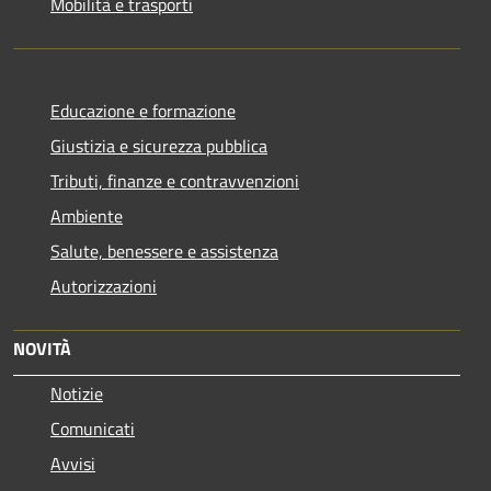
Mobilità e trasporti
Educazione e formazione
Giustizia e sicurezza pubblica
Tributi, finanze e contravvenzioni
Ambiente
Salute, benessere e assistenza
Autorizzazioni
NOVITÀ
Notizie
Comunicati
Avvisi