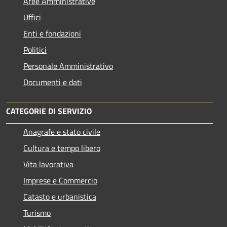
Aree Amministrative
Uffici
Enti e fondazioni
Politici
Personale Amministrativo
Documenti e dati
CATEGORIE DI SERVIZIO
Anagrafe e stato civile
Cultura e tempo libero
Vita lavorativa
Imprese e Commercio
Catasto e urbanistica
Turismo