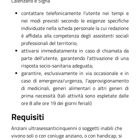
Calenzano e Signa
contattare telefonicamente l'utente nei tempi e
nei modi previsti secondo le esigenze specifiche
individuate nella scheda personale la cui redazione
è affidata alla competenza degli assistenti sociali
professionali del territorio;
attivarsi immediatamente in caso di chiamata da
parte dell'utente, garantendo l'attivazione di una
risposta socio-sanitaria adeguata;
garantire, esclusivamente in via occasionale e in
caso di emergenza/urgenza, l'approvigionamento
di medicinali, generi alimentari o altri generi di
prima necessità (tali attività sono espletate dalle
ore 8 alle ore 19 dei giorni feriali)
Requisiti
Anziani ultrasessanticinquenni o soggetti inabili che
vivono soli o con coniuge anziano, o con handicap, si