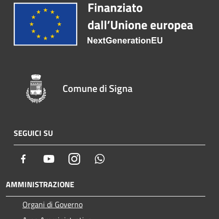
Comune di Signa
SEGUICI SU
Facebook
Youtube
Instagram
Whatsapp
AMMINISTRAZIONE
Organi di Governo