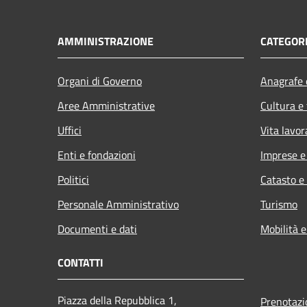
AMMINISTRAZIONE
CATEGORI
Organi di Governo
Anagrafe e
Aree Amministrative
Cultura e
Uffici
Vita lavor
Enti e fondazioni
Imprese 
Politici
Catasto e
Personale Amministrativo
Turismo
Documenti e dati
Mobilità e
CONTATTI
Piazza della Repubblica 1,
Prenotaz