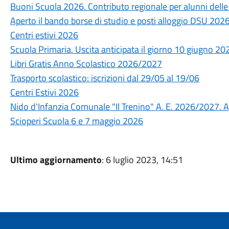
Buoni Scuola 2026. Contributo regionale per alunni delle s
Aperto il bando borse di studio e posti alloggio DSU 20
Centri estivi 2026
Scuola Primaria. Uscita anticipata il giorno 10 giugno 20
Libri Gratis Anno Scolastico 2026/2027
Trasporto scolastico: iscrizioni dal 29/05 al 19/06
Centri Estivi 2026
Nido d'Infanzia Comunale "Il Trenino" A. E. 2026/2027. A
Scioperi Scuola 6 e 7 maggio 2026
Ultimo aggiornamento
: 6 luglio 2023, 14:51