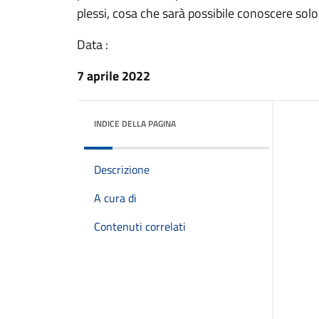
plessi, cosa che sarà possibile conoscere sol
Data :
7 aprile 2022
INDICE DELLA PAGINA
Descrizione
A cura di
Contenuti correlati