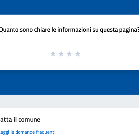
Quanto sono chiare le informazioni su questa pagina
atta il comune
Leggi le domande frequenti