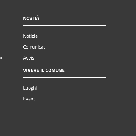
NOVITÀ
Notizie
Comunicati
ni
Avvisi
VIVERE IL COMUNE
Luoghi
Eventi