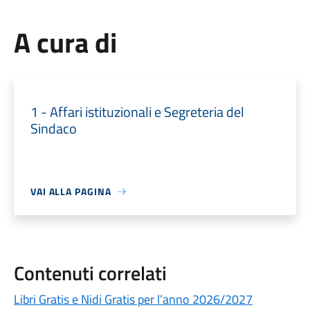
A cura di
1 - Affari istituzionali e Segreteria del
Sindaco
VAI ALLA PAGINA
Contenuti correlati
Libri Gratis e Nidi Gratis per l’anno 2026/2027