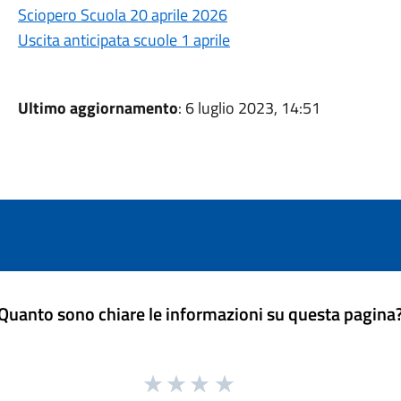
Sciopero Scuola 20 aprile 2026
Uscita anticipata scuole 1 aprile
Ultimo aggiornamento
: 6 luglio 2023, 14:51
Quanto sono chiare le informazioni su questa pagina