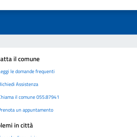
atta il comune
Leggi le domande frequenti
Richiedi Assistenza
Chiama il comune 055.87941
Prenota un appuntamento
lemi in città