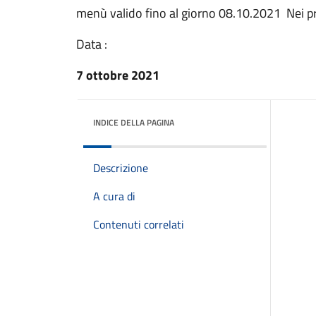
menù valido fino al giorno 08.10.2021 Nei pro
Data :
7 ottobre 2021
INDICE DELLA PAGINA
Descrizione
A cura di
Contenuti correlati