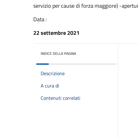
servizio per cause di forza maggiore) -apertura
Data :
22 settembre 2021
INDICE DELLA PAGINA
Descrizione
A cura di
Contenuti correlati