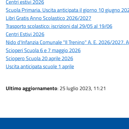
Centri estivi 2026
Scuola Primaria. Uscita anticipata il giorno 10 giugno 20
Libri Gratis Anno Scolastico 2026/2027
Trasporto scolastico: iscrizioni dal 29/05 al 19/06
Centri Estivi 2026
Nido d'Infanzia Comunale "Il Trenino" A. E. 2026/2027. A
Scioperi Scuola 6 e 7 maggio 2026
Sciopero Scuola 20 aprile 2026
Uscita anticipata scuole 1 aprile
Ultimo aggiornamento
: 25 luglio 2023, 11:21