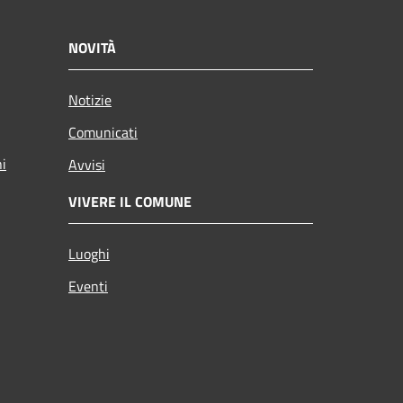
NOVITÀ
Notizie
Comunicati
ni
Avvisi
VIVERE IL COMUNE
Luoghi
Eventi