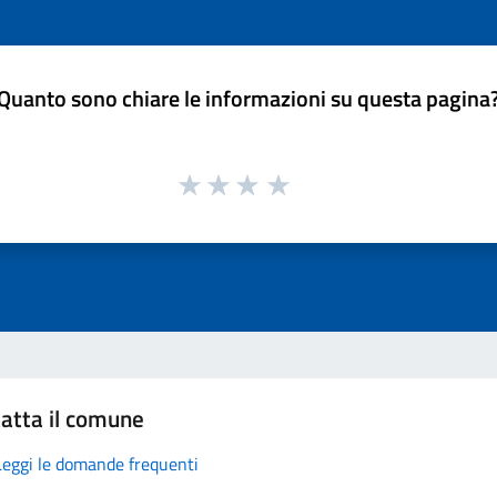
Quanto sono chiare le informazioni su questa pagina
atta il comune
Leggi le domande frequenti