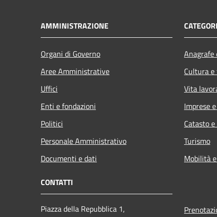
AMMINISTRAZIONE
CATEGORI
Organi di Governo
Anagrafe e
Aree Amministrative
Cultura e
Uffici
Vita lavor
Enti e fondazioni
Imprese 
Politici
Catasto e
Personale Amministrativo
Turismo
Documenti e dati
Mobilità e
CONTATTI
Piazza della Repubblica 1,
Prenotaz