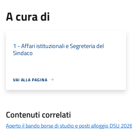
A cura di
1 - Affari istituzionali e Segreteria del
Sindaco
VAI ALLA PAGINA
Contenuti correlati
Aperto il bando borse di studio e posti alloggio DSU 20