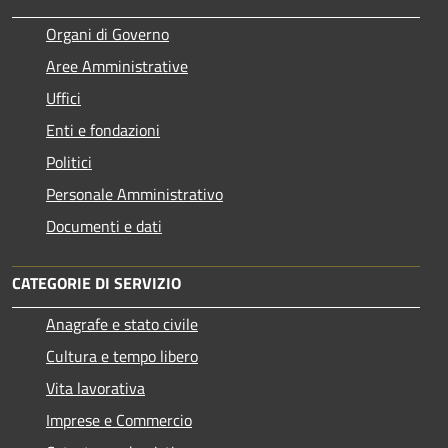
Organi di Governo
Aree Amministrative
Uffici
Enti e fondazioni
Politici
Personale Amministrativo
Documenti e dati
CATEGORIE DI SERVIZIO
Anagrafe e stato civile
Cultura e tempo libero
Vita lavorativa
Imprese e Commercio