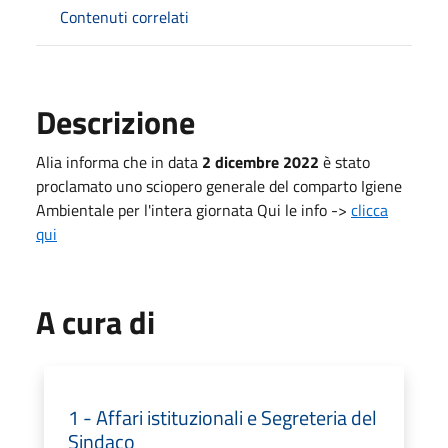
Contenuti correlati
Descrizione
Alia informa che in data
2 dicembre 2022
è stato
proclamato uno sciopero generale del comparto Igiene
Ambientale per l'intera giornata Qui le info ->
clicca
qui
A cura di
1 - Affari istituzionali e Segreteria del
Sindaco