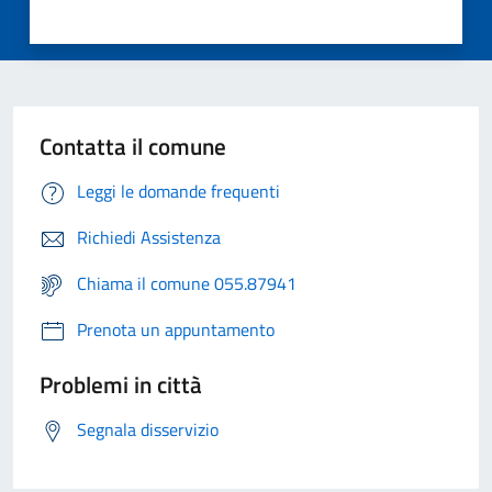
Contatta il comune
Leggi le domande frequenti
Richiedi Assistenza
Chiama il comune 055.87941
Prenota un appuntamento
Problemi in città
Segnala disservizio