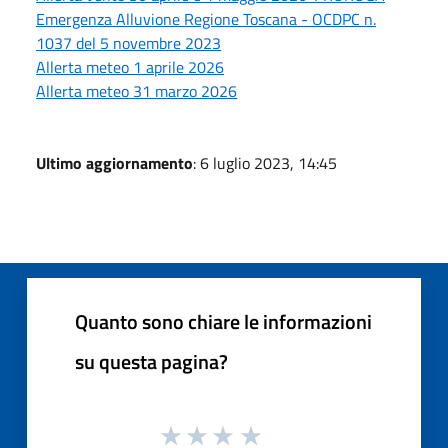
Emergenza Alluvione Regione Toscana - OCDPC n.
1037 del 5 novembre 2023
Allerta meteo 1 aprile 2026
Allerta meteo 31 marzo 2026
Ultimo aggiornamento
: 6 luglio 2023, 14:45
Quanto sono chiare le informazioni
su questa pagina?