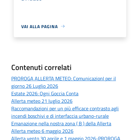
VAI ALLA PAGINA
Contenuti correlati
PROROGA ALLERTA METEO: ComunicazionI per il
giorno 26 Luglio 2026
Estate 2026: Ogni Goccia Conta
Allerta meteo 21 luglio 2026
Raccomandazioni per un più efficace contrasto agli
incendi boschivi e di interfaccia urbano-rurale
Emanazione nella nostra zona ( B ) della Allerta
Allerta meteo 6 maggio 2026
Allerta vento 30 aprile e 1 maggio 2026-PROROGA