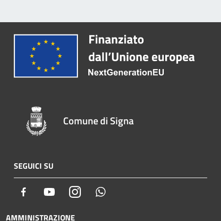
Comune di Signa
SEGUICI SU
Facebook
Youtube
Instagram
Whatsapp
AMMINISTRAZIONE