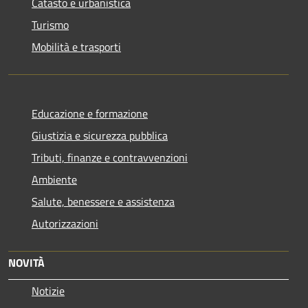
Catasto e urbanistica
Turismo
Mobilità e trasporti
Educazione e formazione
Giustizia e sicurezza pubblica
Tributi, finanze e contravvenzioni
Ambiente
Salute, benessere e assistenza
Autorizzazioni
NOVITÀ
Notizie