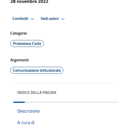
28 novembre 2022
Condividi
Vedi azioni
Categorie:
Protezione Civile
Argomenti:
Comunicazione istituzionale
INDICE DELLA PAGINA
Descrizione
A cura di