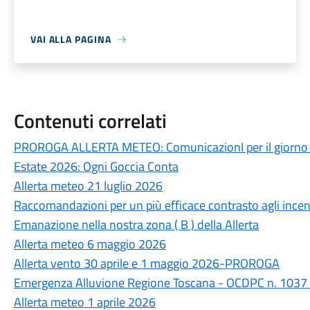
VAI ALLA PAGINA
Contenuti correlati
PROROGA ALLERTA METEO: ComunicazionI per il giorno 
Estate 2026: Ogni Goccia Conta
Allerta meteo 21 luglio 2026
Raccomandazioni per un più efficace contrasto agli incend
Emanazione nella nostra zona ( B ) della Allerta
Allerta meteo 6 maggio 2026
Allerta vento 30 aprile e 1 maggio 2026-PROROGA
Emergenza Alluvione Regione Toscana - OCDPC n. 1037
Allerta meteo 1 aprile 2026