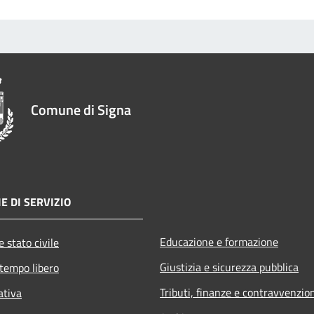
Comune di Signa
E DI SERVIZIO
Educazione e formazione
 stato civile
Giustizia e sicurezza pubblica
 tempo libero
Tributi, finanze e contravvenzio
ativa