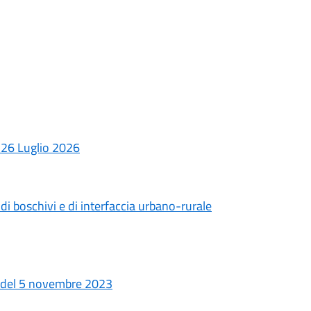
26 Luglio 2026
i boschivi e di interfaccia urbano-rurale
 del 5 novembre 2023