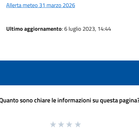
Allerta meteo 31 marzo 2026
Ultimo aggiornamento
: 6 luglio 2023, 14:44
Quanto sono chiare le informazioni su questa pagina