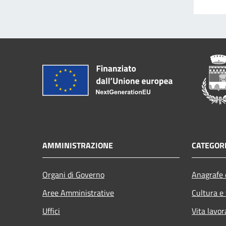
AMMINISTRAZIONE
CATEGORI
Organi di Governo
Anagrafe e
Aree Amministrative
Cultura e
Uffici
Vita lavor