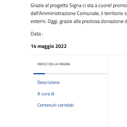
Grazie al progetto Signa ci sta a cuore! promo
dell’Amministrazione Comunale, il territorio 
esterni. Oggi, grazie alla preziosa donazione de
Data :
14 maggio 2022
INDICE DELLA PAGINA
Descrizione
A cura di
Contenuti correlati