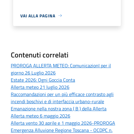
VAI ALLA PAGINA
Contenuti correlati
PROROGA ALLERTA METEO: ComunicazionI per il
giorno 26 Luglio 2026
Estate 2026: Ogni Goccia Conta
Allerta meteo 21 luglio 2026
Raccomandazioni per un più efficace contrasto agli
incendi boschivi e di interfaccia urbano-rurale
Emanazione nella nostra zona ( B ) della Allerta
Allerta meteo 6 maggio 2026
Allerta vento 30 aprile e 1 maggio 2026-PROROGA
Emergenza Alluvione Regione Toscana - OCDPC n.