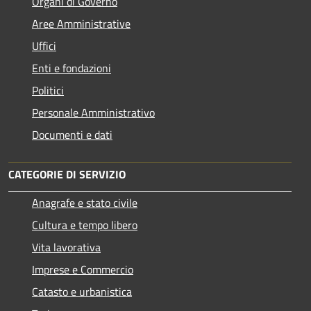
Organi di Governo
Aree Amministrative
Uffici
Enti e fondazioni
Politici
Personale Amministrativo
Documenti e dati
CATEGORIE DI SERVIZIO
Anagrafe e stato civile
Cultura e tempo libero
Vita lavorativa
Imprese e Commercio
Catasto e urbanistica