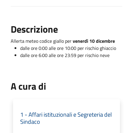
Descrizione
Allerta meteo codice giallo per
venerdì 10 dicembre
dalle ore 0:00 alle ore 10:00 per rischio ghiaccio
dalle ore 6:00 alle ore 23:59 per rischio neve
A cura di
1 - Affari istituzionali e Segreteria del
Sindaco