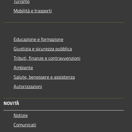
Turismo
Mobilità e trasporti
Educazione e formazione
Giustizia e sicurezza pubblica
Tributi, finanze e contravvenzioni
Ambiente
Salute, benessere e assistenza
Autorizzazioni
NOVITÀ
Notizie
Comunicati