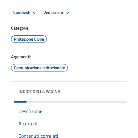
Condividi
Vedi azioni
Categorie:
Protezione Civile
Argomenti:
Comunicazione istituzionale
INDICE DELLA PAGINA
Descrizione
A cura di
Contenuti correlati