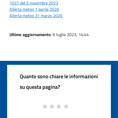
1037 del 5 novembre 2023
Allerta meteo 1 aprile 2026
Allerta meteo 31 marzo 2026
Ultimo aggiornamento
: 6 luglio 2023, 14:44
Quanto sono chiare le informazioni
su questa pagina?