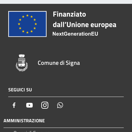
Comune di Signa
SEGUICI SU
Facebook
Youtube
Instagram
Whatsapp
AMMINISTRAZIONE