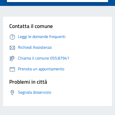
Contatta il comune
Leggi le domande frequenti
Richiedi Assistenza
Chiama il comune 055.87941
Prenota un appuntamento
Problemi in città
Segnala disservizio