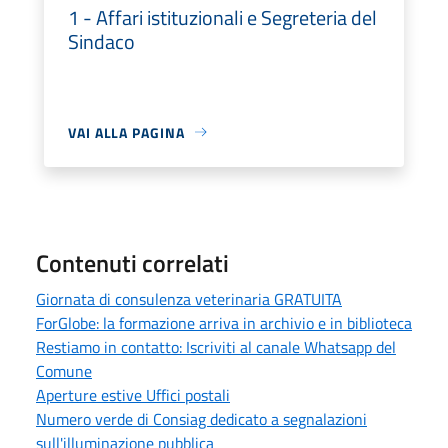
1 - Affari istituzionali e Segreteria del
Sindaco
VAI ALLA PAGINA
Contenuti correlati
Giornata di consulenza veterinaria GRATUITA
ForGlobe: la formazione arriva in archivio e in biblioteca
Restiamo in contatto: Iscriviti al canale Whatsapp del
Comune
Aperture estive Uffici postali
Numero verde di Consiag dedicato a segnalazioni
sull'illuminazione pubblica