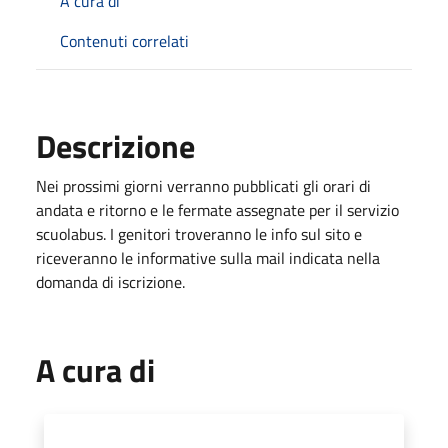
A cura di
Contenuti correlati
Descrizione
Nei prossimi giorni verranno pubblicati gli orari di
andata e ritorno e le fermate assegnate per il servizio
scuolabus. I genitori troveranno le info sul sito e
riceveranno le informative sulla mail indicata nella
domanda di iscrizione.
A cura di