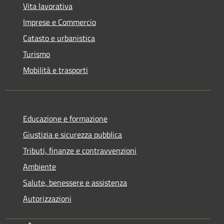
Vita lavorativa
Imprese e Commercio
Catasto e urbanistica
Turismo
Mobilità e trasporti
Educazione e formazione
Giustizia e sicurezza pubblica
Tributi, finanze e contravvenzioni
Ambiente
Salute, benessere e assistenza
Autorizzazioni