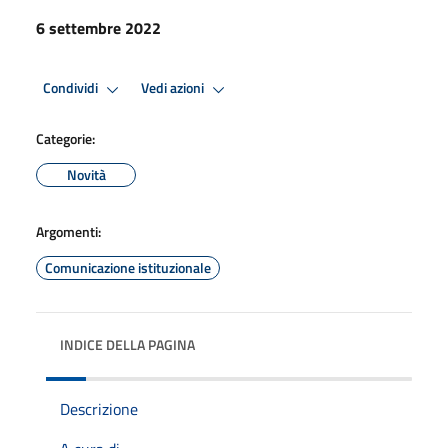
6 settembre 2022
Condividi
Vedi azioni
Categorie:
Novità
Argomenti:
Comunicazione istituzionale
INDICE DELLA PAGINA
Descrizione