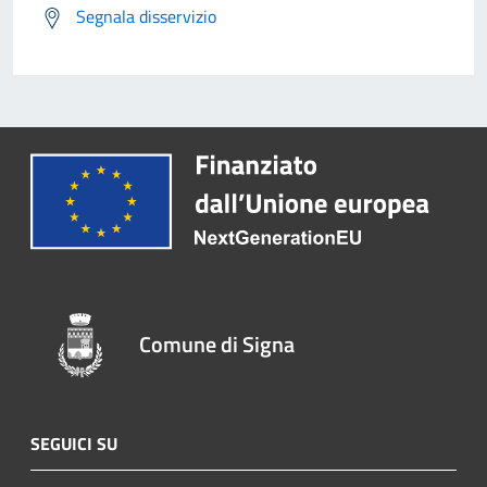
Segnala disservizio
Comune di Signa
SEGUICI SU