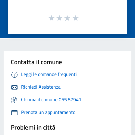
Contatta il comune
Leggi le domande frequenti
Richiedi Assistenza
Chiama il comune 055.87941
Prenota un appuntamento
Problemi in città