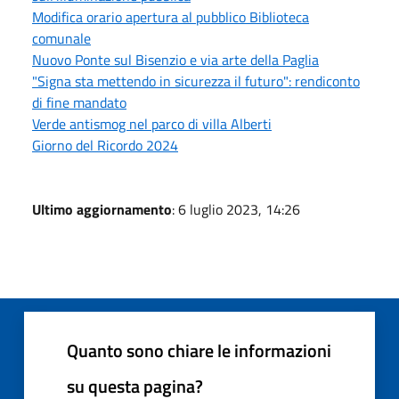
Modifica orario apertura al pubblico Biblioteca
comunale
Nuovo Ponte sul Bisenzio e via arte della Paglia
"Signa sta mettendo in sicurezza il futuro": rendiconto
di fine mandato
Verde antismog nel parco di villa Alberti
Giorno del Ricordo 2024
Ultimo aggiornamento
: 6 luglio 2023, 14:26
Quanto sono chiare le informazioni
su questa pagina?