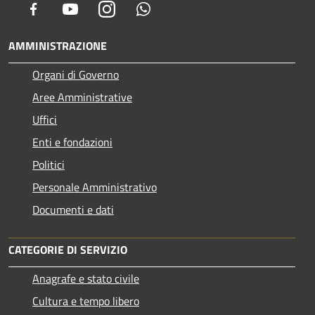
Facebook
Youtube
Instagram
Whatsapp
AMMINISTRAZIONE
Organi di Governo
Aree Amministrative
Uffici
Enti e fondazioni
Politici
Personale Amministrativo
Documenti e dati
CATEGORIE DI SERVIZIO
Anagrafe e stato civile
Cultura e tempo libero