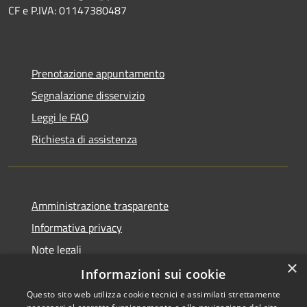
CF e P.IVA: 01147380487
Prenotazione appuntamento
Segnalazione disservizio
Leggi le FAQ
Richiesta di assistenza
Amministrazione trasparente
Informativa privacy
Note legali
×
Dichiarazione di accessibilità
Informazioni sui cookie
Questo sito web utilizza cookie tecnici e assimilati strettamente