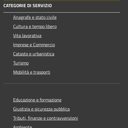
CATEGORIE DI SERVIZIO
Anagrafe e stato civile
Cultura e tempo libero
Vita lavorativa
Imprese e Commercio
Catasto e urbanistica
Turismo
Mobilità e trasporti
Educazione e formazione
Giustizia e sicurezza pubblica
Tributi, finanze e contravvenzioni
Ambiente