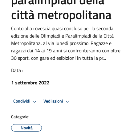
città metropolitana
Conto alla rovescia quasi concluso per la seconda
edizione delle Olimpiadi e Paralimpiadi della Città
Metropolitana, al via lunedì prossimo. Ragazze e
ragazzi dai 14 ai 19 anni si confronteranno con oltre
30 sport, con gare ed esibizioni in tutta la pr...
Data :
1 settembre 2022
Condividi
Vedi azioni
Categorie:
Novità