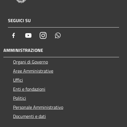
SEGUICI SU
Facebook
Youtube
Instagram
Whatsapp
AMMINISTRAZIONE
Organi di Governo
Aree Amministrative
Uffici
Enti e fondazioni
Politici
Personale Amministrativo
Documenti e dati