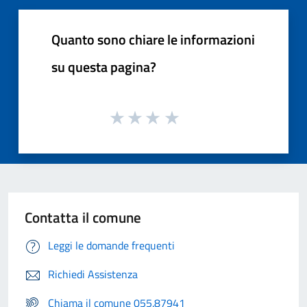
Quanto sono chiare le informazioni
su questa pagina?
Contatta il comune
Leggi le domande frequenti
Richiedi Assistenza
Chiama il comune 055.87941