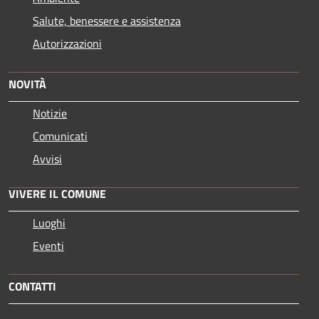
Salute, benessere e assistenza
Autorizzazioni
NOVITÀ
Notizie
Comunicati
Avvisi
VIVERE IL COMUNE
Luoghi
Eventi
CONTATTI