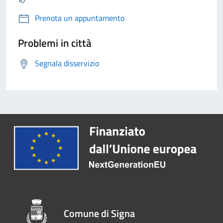
Prenota un appuntamento
Problemi in città
Segnala disservizio
Comune di Signa