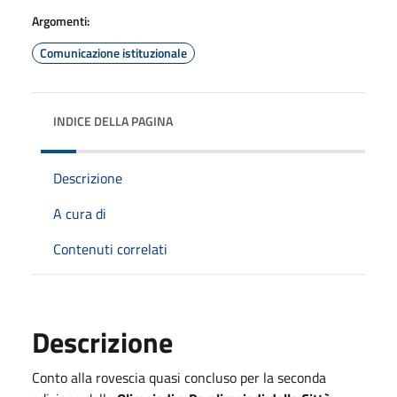
Argomenti:
Comunicazione istituzionale
INDICE DELLA PAGINA
Descrizione
A cura di
Contenuti correlati
Descrizione
Conto alla rovescia quasi concluso per la seconda