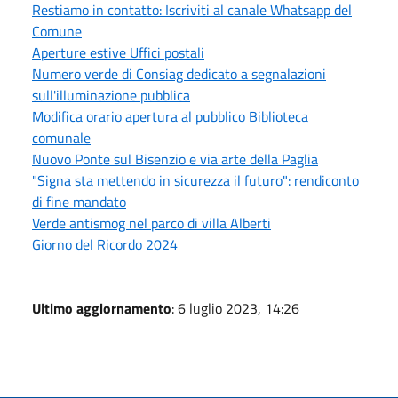
Restiamo in contatto: Iscriviti al canale Whatsapp del
Comune
Aperture estive Uffici postali
Numero verde di Consiag dedicato a segnalazioni
sull'illuminazione pubblica
Modifica orario apertura al pubblico Biblioteca
comunale
Nuovo Ponte sul Bisenzio e via arte della Paglia
"Signa sta mettendo in sicurezza il futuro": rendiconto
di fine mandato
Verde antismog nel parco di villa Alberti
Giorno del Ricordo 2024
Ultimo aggiornamento
: 6 luglio 2023, 14:26