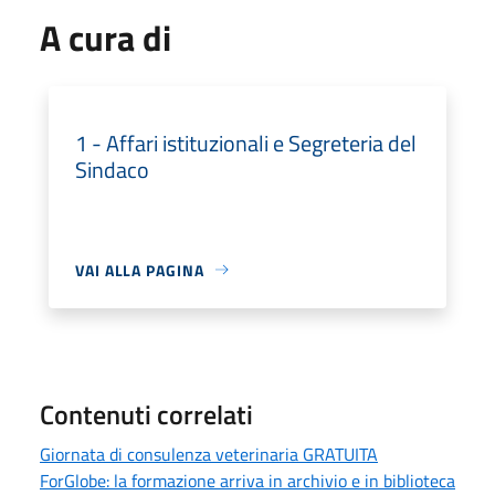
A cura di
1 - Affari istituzionali e Segreteria del
Sindaco
VAI ALLA PAGINA
Contenuti correlati
Giornata di consulenza veterinaria GRATUITA
ForGlobe: la formazione arriva in archivio e in biblioteca