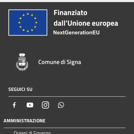
Comune di Signa
SEGUICI SU
Facebook
Youtube
Instagram
Whatsapp
AMMINISTRAZIONE
Organi di Governo