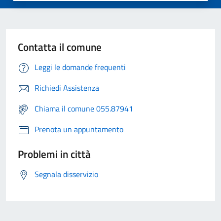
Contatta il comune
Leggi le domande frequenti
Richiedi Assistenza
Chiama il comune 055.87941
Prenota un appuntamento
Problemi in città
Segnala disservizio