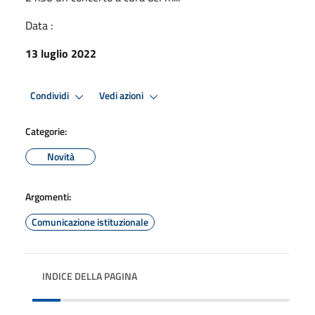
Data :
13 luglio 2022
Condividi
Vedi azioni
Categorie:
Novità
Argomenti:
Comunicazione istituzionale
INDICE DELLA PAGINA