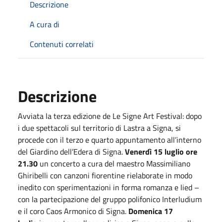
Descrizione
A cura di
Contenuti correlati
Descrizione
Avviata la terza edizione de Le Signe Art Festival: dopo
i due spettacoli sul territorio di Lastra a Signa, si
procede con il terzo e quarto appuntamento all’interno
del Giardino dell’Edera di Signa.
Venerdì 15
luglio
ore
21.30
un concerto a cura del maestro Massimiliano
Ghiribelli con canzoni fiorentine rielaborate in modo
inedito con sperimentazioni in forma romanza e lied –
con la partecipazione del gruppo polifonico Interludium
e il coro Caos Armonico di Signa.
Domenica
17