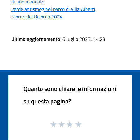
di fine mandato
Verde antismog nel parco di villa Alberti
Giorno del Ricordo 2024
Ultimo aggiornamento
: 6 luglio 2023, 14:23
Quanto sono chiare le informazioni
su questa pagina?