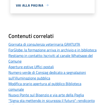
VAI ALLA PAGINA
Contenuti correlati
Giornata di consulenza veterinaria GRATUITA
ForGlobe: la formazione arriva in archivio e in biblioteca
Restiamo in contatto: Iscriviti al canale Whatsapp del
Comune
Aperture estive Uffici postali
Numero verde di Consiag dedicato a segnalazioni
sull'illuminazione pubblica
Modifica orario apertura al pubblico Biblioteca
comunale
Nuovo Ponte sul Bisenzio e via arte della Paglia
"Signa sta mettendo in sicurezza il futuro": rendiconto