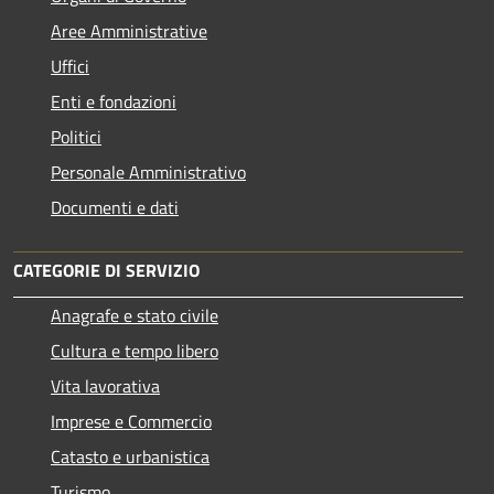
Aree Amministrative
Uffici
Enti e fondazioni
Politici
Personale Amministrativo
Documenti e dati
CATEGORIE DI SERVIZIO
Anagrafe e stato civile
Cultura e tempo libero
Vita lavorativa
Imprese e Commercio
Catasto e urbanistica
Turismo