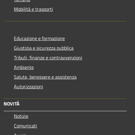
Mobilità e trasporti
Educazione e formazione
Giustizia e sicurezza pubblica
Tributi, finanze e contravvenzioni
Ambiente
Salute, benessere e assistenza
Autorizzazioni
NOVITÀ
Notizie
Comunicati