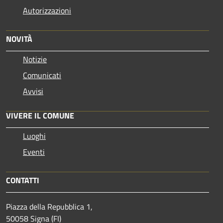
Autorizzazioni
NOVITÀ
Notizie
Comunicati
Avvisi
VIVERE IL COMUNE
Luoghi
Eventi
CONTATTI
Piazza della Repubblica 1,
50058 Signa (FI)