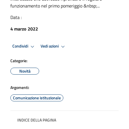
funzionamento nel primo pomeriggio &nbsp;...
Data :
4 marzo 2022
Condividi
Vedi azioni
Categorie:
Novità
Argomenti:
Comunicazione istituzionale
INDICE DELLA PAGINA