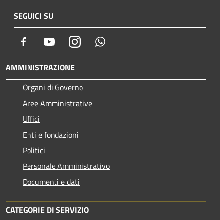
SEGUICI SU
Facebook
Youtube
Instagram
Whatsapp
AMMINISTRAZIONE
Organi di Governo
Aree Amministrative
Uffici
Enti e fondazioni
Politici
Personale Amministrativo
Documenti e dati
CATEGORIE DI SERVIZIO