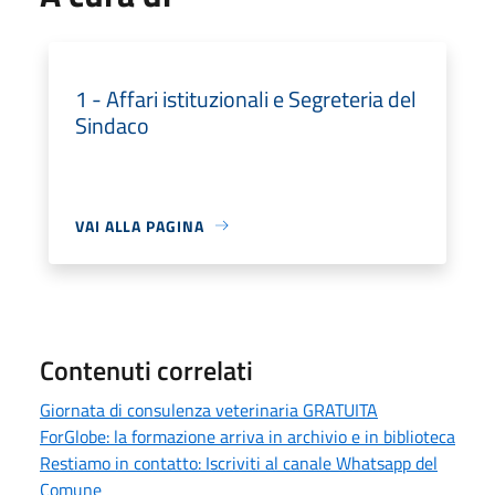
1 - Affari istituzionali e Segreteria del
Sindaco
VAI ALLA PAGINA
Contenuti correlati
Giornata di consulenza veterinaria GRATUITA
ForGlobe: la formazione arriva in archivio e in biblioteca
Restiamo in contatto: Iscriviti al canale Whatsapp del
Comune