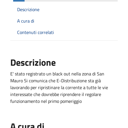
Descrizione
A cura di
Contenuti correlati
Descrizione
E' stato registrato un black out nella zona di San
Mauro Si comunica che E-Distribuzione sta già
lavorando per ripristinare la corrente a tutte le vie
interessate che dovrebbe riprendere il regolare
funzionamento nel primo pomeriggio
A cura di