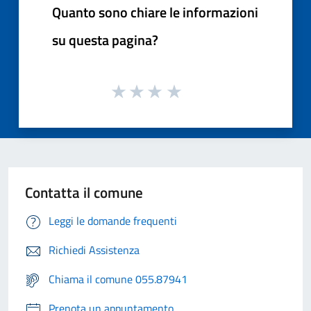
Quanto sono chiare le informazioni
su questa pagina?
Contatta il comune
Leggi le domande frequenti
Richiedi Assistenza
Chiama il comune 055.87941
Prenota un appuntamento