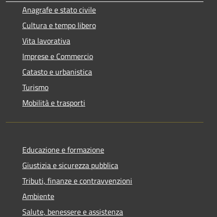
Anagrafe e stato civile
Cultura e tempo libero
Vita lavorativa
Imprese e Commercio
Catasto e urbanistica
Turismo
Mobilità e trasporti
Educazione e formazione
Giustizia e sicurezza pubblica
Tributi, finanze e contravvenzioni
Ambiente
Salute, benessere e assistenza