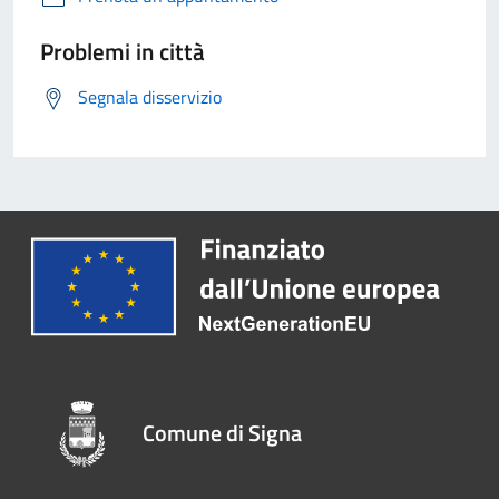
Problemi in città
Segnala disservizio
Comune di Signa