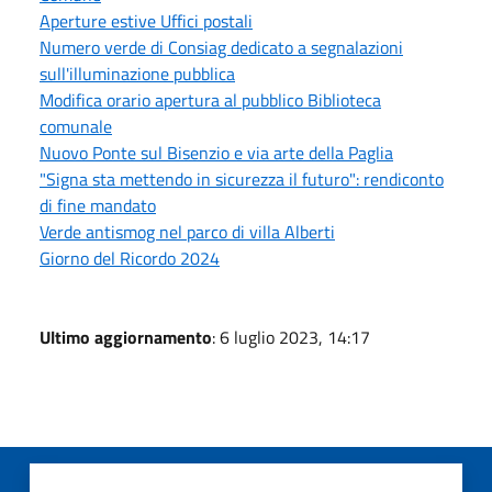
Aperture estive Uffici postali
Numero verde di Consiag dedicato a segnalazioni
sull'illuminazione pubblica
Modifica orario apertura al pubblico Biblioteca
comunale
Nuovo Ponte sul Bisenzio e via arte della Paglia
"Signa sta mettendo in sicurezza il futuro": rendiconto
di fine mandato
Verde antismog nel parco di villa Alberti
Giorno del Ricordo 2024
Ultimo aggiornamento
: 6 luglio 2023, 14:17