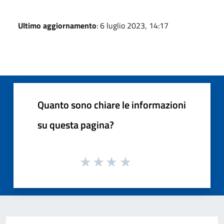
Ultimo aggiornamento
: 6 luglio 2023, 14:17
Quanto sono chiare le informazioni
su questa pagina?