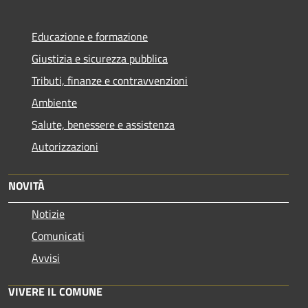
Educazione e formazione
Giustizia e sicurezza pubblica
Tributi, finanze e contravvenzioni
Ambiente
Salute, benessere e assistenza
Autorizzazioni
NOVITÀ
Notizie
Comunicati
Avvisi
VIVERE IL COMUNE