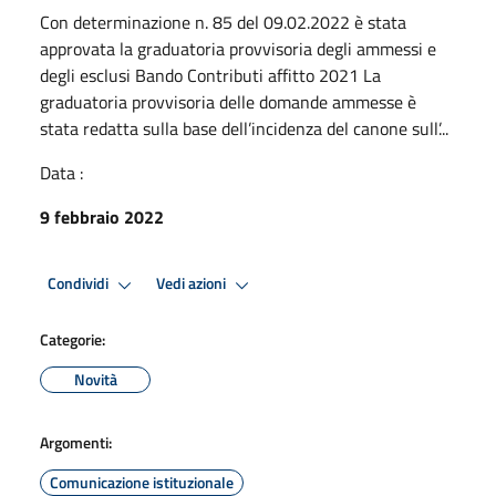
Con determinazione n. 85 del 09.02.2022 è stata
approvata la graduatoria provvisoria degli ammessi e
degli esclusi Bando Contributi affitto 2021 La
graduatoria provvisoria delle domande ammesse è
stata redatta sulla base dell’incidenza del canone sull’...
Data :
9 febbraio 2022
Condividi
Vedi azioni
Categorie:
Novità
Argomenti:
Comunicazione istituzionale