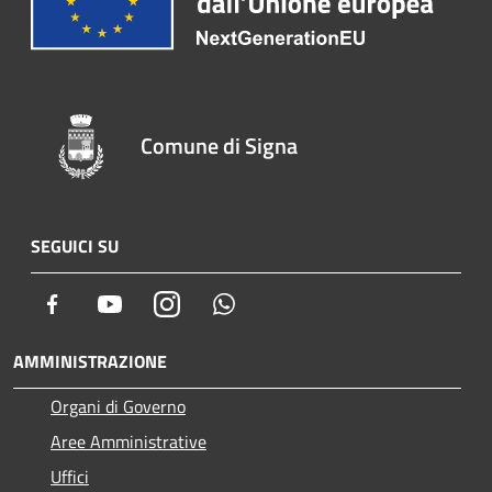
Comune di Signa
SEGUICI SU
Facebook
Youtube
Instagram
Whatsapp
AMMINISTRAZIONE
Organi di Governo
Aree Amministrative
Uffici