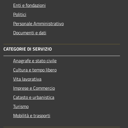
Enti e fondazioni
Politici
Personale Amministrativo
Documenti e dati
CATEGORIE DI SERVIZIO
Anagrafe e stato civile
Cultura e tempo libero
Vita lavorativa
Imprese e Commercio
Catasto e urbanistica
Turismo
Mobilità e trasporti