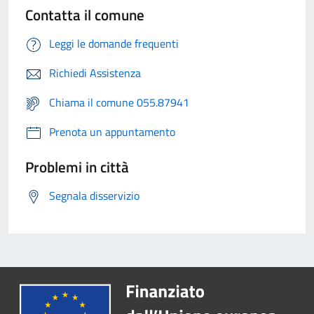
Contatta il comune
Leggi le domande frequenti
Richiedi Assistenza
Chiama il comune 055.87941
Prenota un appuntamento
Problemi in città
Segnala disservizio