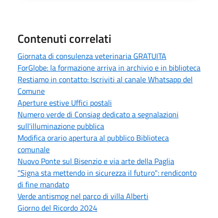
Contenuti correlati
Giornata di consulenza veterinaria GRATUITA
ForGlobe: la formazione arriva in archivio e in biblioteca
Restiamo in contatto: Iscriviti al canale Whatsapp del
Comune
Aperture estive Uffici postali
Numero verde di Consiag dedicato a segnalazioni
sull'illuminazione pubblica
Modifica orario apertura al pubblico Biblioteca
comunale
Nuovo Ponte sul Bisenzio e via arte della Paglia
"Signa sta mettendo in sicurezza il futuro": rendiconto
di fine mandato
Verde antismog nel parco di villa Alberti
Giorno del Ricordo 2024