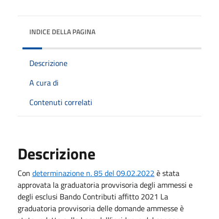
INDICE DELLA PAGINA
Descrizione
A cura di
Contenuti correlati
Descrizione
Con
determinazione n. 85 del 09.02.2022
è stata
approvata la graduatoria provvisoria degli ammessi e
degli esclusi Bando Contributi affitto 2021 La
graduatoria provvisoria delle domande ammesse è