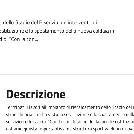
o dello Stadio del Bisenzio, un intervento di
ostituzione e lo spostamento della nuova caldaia in
dio. “Con la con...
Descrizione
Terminati i lavori all’impianto di riscaldamento dello Stadio de
straordinaria che ha visto la sostituzione e lo spostamento dell
servizio dello stadio. “Con la conclusione dei lavori di sostituzi
dotiamo questa importantissima struttura sportiva di un nuovo