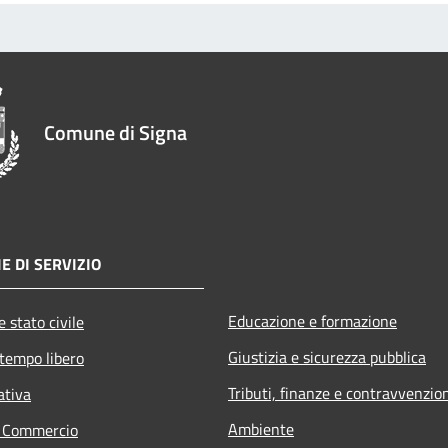
Comune di Signa
E DI SERVIZIO
Educazione e formazione
 stato civile
Giustizia e sicurezza pubblica
 tempo libero
Tributi, finanze e contravvenzio
ativa
Ambiente
e Commercio