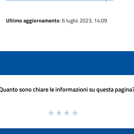
Ultimo aggiornamento
: 6 luglio 2023, 14:09
Quanto sono chiare le informazioni su questa pagina