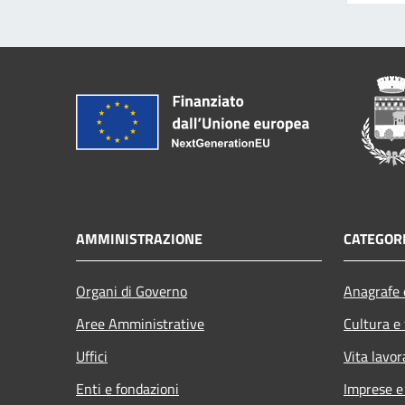
AMMINISTRAZIONE
CATEGORI
Organi di Governo
Anagrafe e
Aree Amministrative
Cultura e
Uffici
Vita lavor
Enti e fondazioni
Imprese 