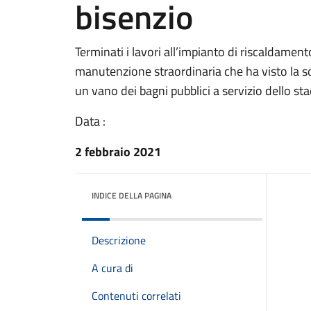
bisenzio
Terminati i lavori all’impianto di riscaldament
manutenzione straordinaria che ha visto la s
un vano dei bagni pubblici a servizio dello sta
Data :
2 febbraio 2021
INDICE DELLA PAGINA
Descrizione
A cura di
Contenuti correlati