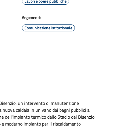
Lavori e opere pubbliche
Argomenti:
Comunicazione istituzionale
l Bisenzio, un intervento di manutenzione
a nuova caldaia in un vano dei bagni pubblici a
one dell'impianto termico dello Stadio del Bisenzio
 e moderno impianto per il riscaldamento