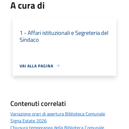
A cura di
1 - Affari istituzionali e Segreteria del
Sindaco
VAI ALLA PAGINA
Contenuti correlati
Variazione orari di apertura Biblioteca Comunale
Signa Estate 2026
Chiusura temporanea della Biblioteca Comunale