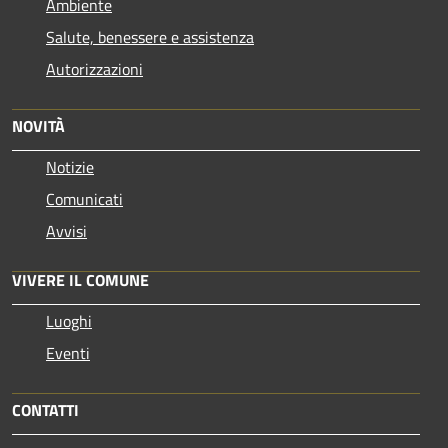
Ambiente
Salute, benessere e assistenza
Autorizzazioni
NOVITÀ
Notizie
Comunicati
Avvisi
VIVERE IL COMUNE
Luoghi
Eventi
CONTATTI