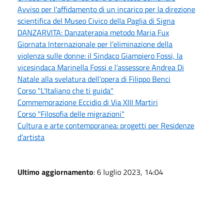
Avviso per l'affidamento di un incarico per la direzione
scientifica del Museo Civico della Paglia di Signa
DANZARVITA: Danzaterapia metodo Maria Fux
Giornata Internazionale per l’eliminazione della
violenza sulle donne: il Sindaco Giampiero Fossi, la
vicesindaca Marinella Fossi e l’assessore Andrea Di
Natale alla svelatura dell’opera di Filippo Benci
Corso "L'Italiano che ti guida"
Commemorazione Eccidio di Via XIII Martiri
Corso "Filosofia delle migrazioni"
Cultura e arte contemporanea: progetti per Residenze
d’artista
Ultimo aggiornamento
: 6 luglio 2023, 14:04