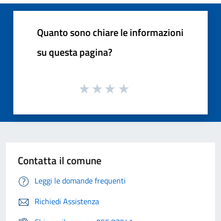
Quanto sono chiare le informazioni
su questa pagina?
Contatta il comune
Leggi le domande frequenti
Richiedi Assistenza