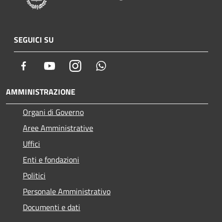
SEGUICI SU
Facebook
Youtube
Instagram
Whatsapp
AMMINISTRAZIONE
Organi di Governo
Aree Amministrative
Uffici
Enti e fondazioni
Politici
Personale Amministrativo
Documenti e dati