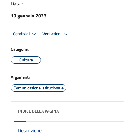
Data :
19 gennaio 2023
Condividi
Vedi azioni
Categorie:
Cultura
Argomenti:
Comunicazione istituzionale
INDICE DELLA PAGINA
Descrizione