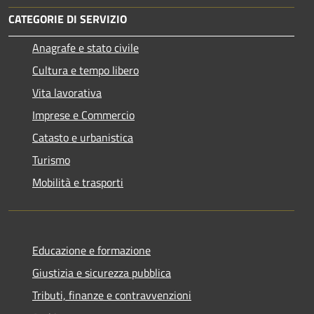
CATEGORIE DI SERVIZIO
Anagrafe e stato civile
Cultura e tempo libero
Vita lavorativa
Imprese e Commercio
Catasto e urbanistica
Turismo
Mobilità e trasporti
Educazione e formazione
Giustizia e sicurezza pubblica
Tributi, finanze e contravvenzioni