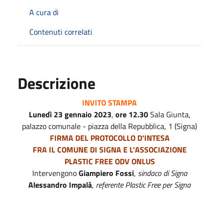
A cura di
Contenuti correlati
Descrizione
INVITO STAMPA
Lunedì
23 gennaio 2023
,
ore 12.30
Sala Giunta,
palazzo comunale - piazza della Repubblica, 1 (Signa)
FIRMA DEL PROTOCOLLO D'INTESA
FRA IL COMUNE DI SIGNA E L'ASSOCIAZIONE
PLASTIC FREE ODV ONLUS
Intervengono
Giampiero Fossi
,
sindaco di Signa
Alessandro Impalà
,
referente Plastic Free per Signa