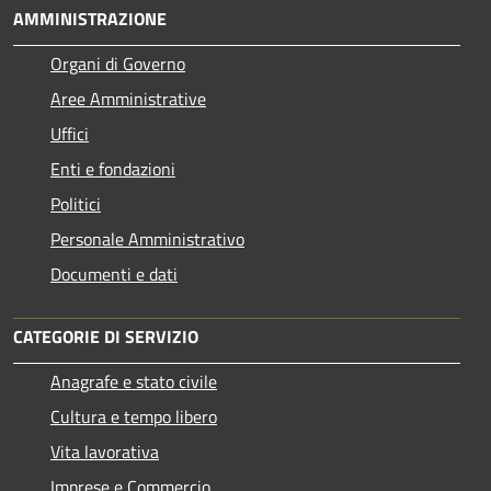
AMMINISTRAZIONE
Organi di Governo
Aree Amministrative
Uffici
Enti e fondazioni
Politici
Personale Amministrativo
Documenti e dati
CATEGORIE DI SERVIZIO
Anagrafe e stato civile
Cultura e tempo libero
Vita lavorativa
Imprese e Commercio