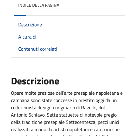
INDICE DELLA PAGINA
Descrizione
A cura di
Contenuti correlati
Descrizione
Opere molte preziose dell’arte presepiale napoletana e
campana sono state concesse in prestito
oggi
da un
collezionista di Signa originario di Ravello, dott.
Antonio Schiavo. Sette statuette di notevole pregio
della tradizione presepiale Settecentesca, pezzi unici
realizzati a mano da artisti napoletani e campani che