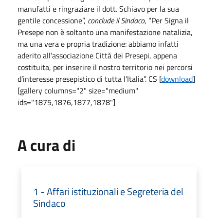
manufatti e ringraziare il dott. Schiavo per la sua
gentile concessione”,
conclude il Sindaco
, “Per Signa il
Presepe non è soltanto una manifestazione natalizia,
ma una vera e propria tradizione: abbiamo infatti
aderito all’associazione Città dei Presepi, appena
costituita, per inserire il nostro territorio nei percorsi
d’interesse presepistico di tutta l’Italia”. CS [
download
]
[gallery columns="2" size="medium"
ids="1875,1876,1877,1878"]
A cura di
1 - Affari istituzionali e Segreteria del
Sindaco