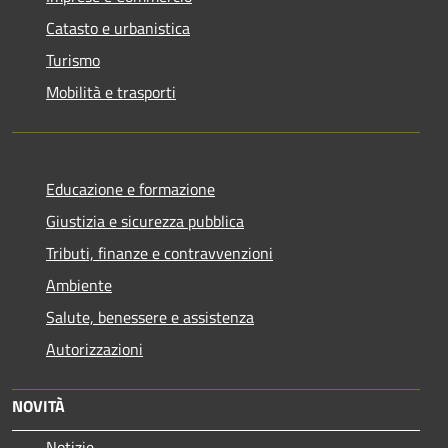
Catasto e urbanistica
Turismo
Mobilità e trasporti
Educazione e formazione
Giustizia e sicurezza pubblica
Tributi, finanze e contravvenzioni
Ambiente
Salute, benessere e assistenza
Autorizzazioni
NOVITÀ
Notizie