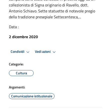
collezionista di Signa originario di Ravello, dott.
Antonio Schiavo. Sette statuette di notevole pregio
della tradizione presepiale Settecentesca,...
Data :
2 dicembre 2020
Condividi
Vedi azioni
Categorie:
Cultura
Argomenti:
Comunicazione istituzionale