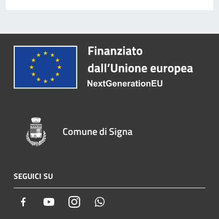
Comune di Signa
SEGUICI SU
Facebook
Youtube
Instagram
Whatsapp