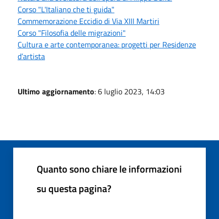
Corso "L'Italiano che ti guida"
Commemorazione Eccidio di Via XIII Martiri
Corso "Filosofia delle migrazioni"
Cultura e arte contemporanea: progetti per Residenze
d’artista
Ultimo aggiornamento
: 6 luglio 2023, 14:03
Quanto sono chiare le informazioni
su questa pagina?