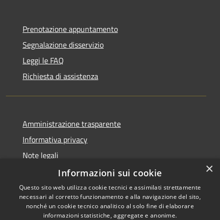
Prenotazione appuntamento
Segnalazione disservizio
Leggi le FAQ
Richiesta di assistenza
Amministrazione trasparente
Informativa privacy
Note legali
×
Dichiarazione di accessibilità
Informazioni sui cookie
Questo sito web utilizza cookie tecnici e assimilati strettamente
necessari al corretto funzionamento e alla navigazione del sito,
nonché un cookie tecnico analitico al solo fine di elaborare
informazioni statistiche, aggregate e anonime.