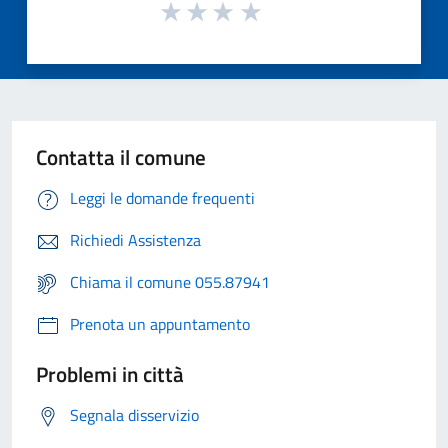
Contatta il comune
Leggi le domande frequenti
Richiedi Assistenza
Chiama il comune 055.87941
Prenota un appuntamento
Problemi in città
Segnala disservizio