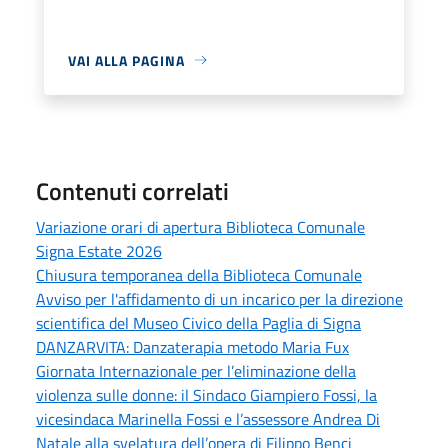
VAI ALLA PAGINA
Contenuti correlati
Variazione orari di apertura Biblioteca Comunale
Signa Estate 2026
Chiusura temporanea della Biblioteca Comunale
Avviso per l'affidamento di un incarico per la direzione
scientifica del Museo Civico della Paglia di Signa
DANZARVITA: Danzaterapia metodo Maria Fux
Giornata Internazionale per l’eliminazione della
violenza sulle donne: il Sindaco Giampiero Fossi, la
vicesindaca Marinella Fossi e l’assessore Andrea Di
Natale alla svelatura dell’opera di Filippo Benci