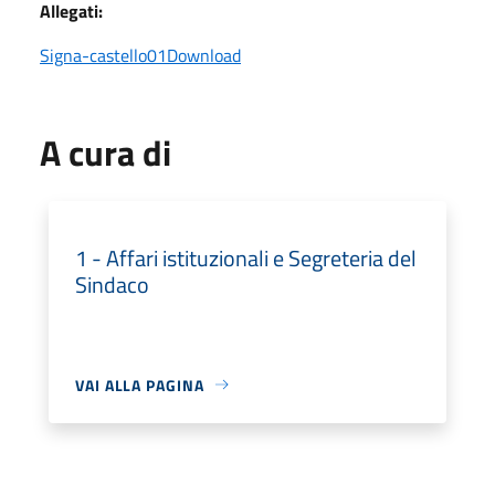
Allegati:
Signa-castello01
Download
A cura di
1 - Affari istituzionali e Segreteria del
Sindaco
VAI ALLA PAGINA