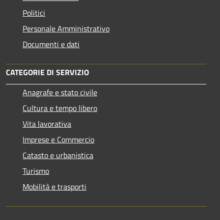
Politici
Personale Amministrativo
Documenti e dati
CATEGORIE DI SERVIZIO
Anagrafe e stato civile
Cultura e tempo libero
Vita lavorativa
Imprese e Commercio
Catasto e urbanistica
Turismo
Mobilità e trasporti