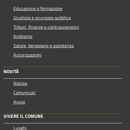
Educazione e formazione
Giustizia e sicurezza pubblica
Tributi, finanze e contravvenzioni
Ambiente
Salute, benessere e assistenza
Autorizzazioni
NOVITÀ
Notizie
Comunicati
Avvisi
VIVERE IL COMUNE
Luoghi