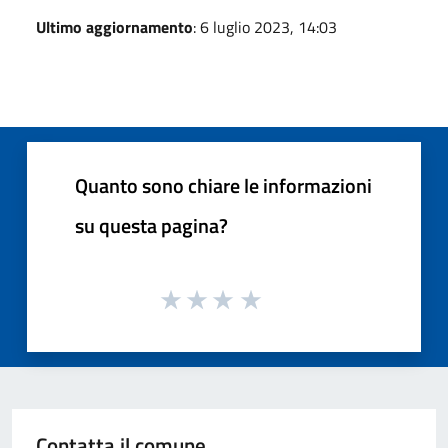
Ultimo aggiornamento
: 6 luglio 2023, 14:03
Quanto sono chiare le informazioni
su questa pagina?
Contatta il comune