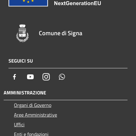
Comune di Signa
SEGUICI SU
Facebook
Youtube
Instagram
Whatsapp
AMMINISTRAZIONE
Organi di Governo
Aree Amministrative
Uffici
Enti e fondazioni