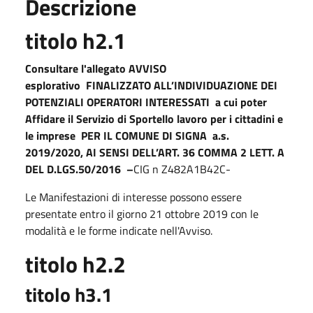
Descrizione
titolo h2.1
Consultare l'allegato AVVISO
esplorativo FINALIZZATO ALL’INDIVIDUAZIONE DEI
POTENZIALI OPERATORI INTERESSATI a cui poter
Affidare il Servizio di Sportello lavoro per i cittadini e
le imprese PER IL COMUNE DI SIGNA a.s.
2019/2020, AI SENSI DELL’ART. 36 COMMA 2 LETT. A
DEL D.LGS.50/2016 –
CIG n Z482A1B42C-
Le Manifestazioni di interesse possono essere
presentate entro il giorno 21 ottobre 2019 con le
modalità e le forme indicate nell'Avviso.
titolo h2.2
titolo h3.1