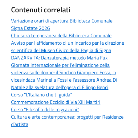
Contenuti correlati
Variazione orari di apertura Biblioteca Comunale
Signa Estate 2026
Chiusura temporanea della Biblioteca Comunale
Avviso per l'affidamento di un incarico per la direzione
scientifica del Museo Civico della Paglia di Signa
DANZARVITA: Danzaterapia metodo Maria Fux
Giornata Internazionale per l’eliminazione della
violenza sulle donne: il Sindaco Giampiero Fossi, la
vicesindaca Marinella Fossi e l’assessore Andrea Di
Natale alla svelatura dell’opera di Filippo Benci
Corso "L'Italiano che ti guida"
Commemorazione Eccidio di Via XIII Martiri
Corso "Filosofia delle migrazioni"
Cultura e arte contemporanea: progetti per Residenze
d’artista