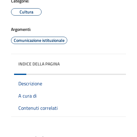
Categorie:
Cultura
Argomenti:
Comunicazione istituzionale
INDICE DELLA PAGINA
Descrizione
A cura di
Contenuti correlati