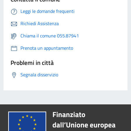
Leggi le domande frequenti
Richiedi Assistenza
Chiama il comune 055.87941
Prenota un appuntamento
Problemi in città
Segnala disservizio