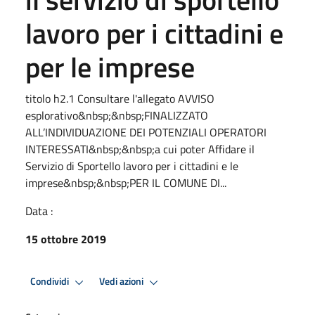
lavoro per i cittadini e
per le imprese
titolo h2.1 Consultare l'allegato AVVISO
esplorativo&nbsp;&nbsp;FINALIZZATO
ALL’INDIVIDUAZIONE DEI POTENZIALI OPERATORI
INTERESSATI&nbsp;&nbsp;a cui poter Affidare il
Servizio di Sportello lavoro per i cittadini e le
imprese&nbsp;&nbsp;PER IL COMUNE DI...
Data :
15 ottobre 2019
Condividi
Vedi azioni