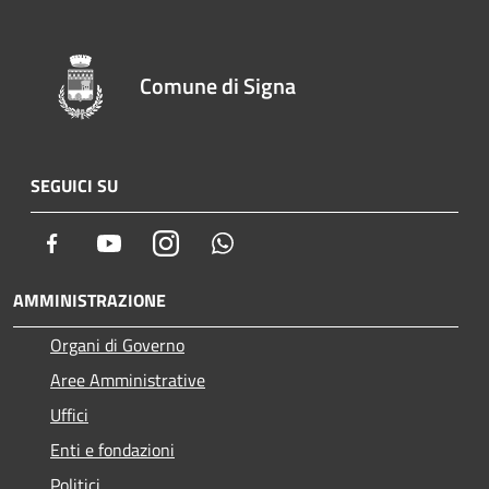
Comune di Signa
SEGUICI SU
Facebook
Youtube
Instagram
Whatsapp
AMMINISTRAZIONE
Organi di Governo
Aree Amministrative
Uffici
Enti e fondazioni
Politici