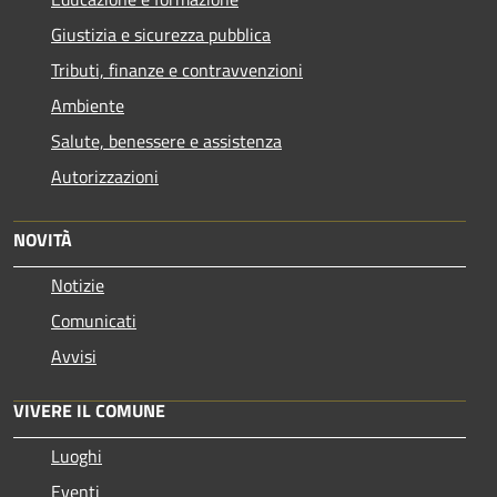
Giustizia e sicurezza pubblica
Tributi, finanze e contravvenzioni
Ambiente
Salute, benessere e assistenza
Autorizzazioni
NOVITÀ
Notizie
Comunicati
Avvisi
VIVERE IL COMUNE
Luoghi
Eventi