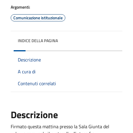
Argomenti:
Comunicazione istituzionale
INDICE DELLA PAGINA
Descrizione
A cura di
Contenuti correlati
Descrizione
Firmato
questa mattina
presso la Sala Giunta del