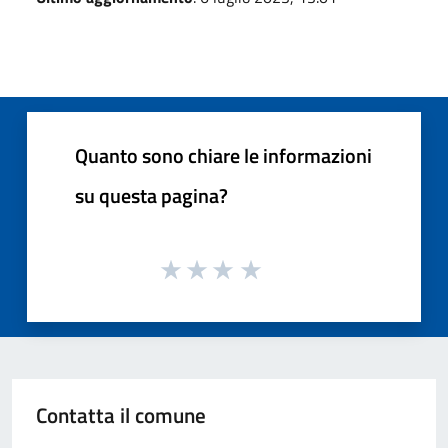
Quanto sono chiare le informazioni
su questa pagina?
Contatta il comune