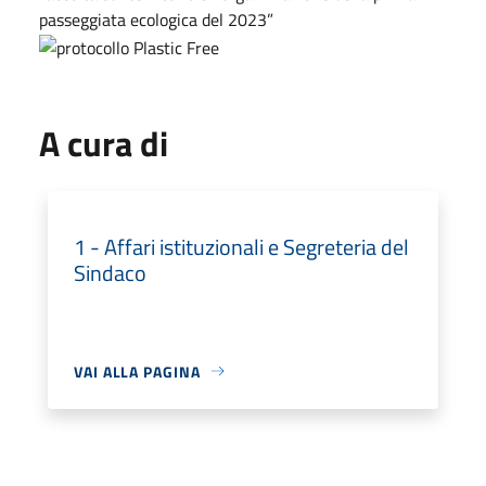
passeggiata ecologica del 2023”
A cura di
1 - Affari istituzionali e Segreteria del
Sindaco
VAI ALLA PAGINA