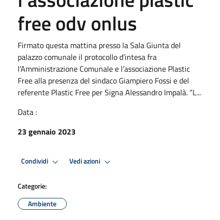
free odv onlus
Firmato questa mattina presso la Sala Giunta del
palazzo comunale il protocollo d’intesa fra
l’Amministrazione Comunale e l’associazione Plastic
Free alla presenza del sindaco Giampiero Fossi e del
referente Plastic Free per Signa Alessandro Impalà. “L...
Data :
23 gennaio 2023
Condividi
Vedi azioni
Categorie:
Ambiente