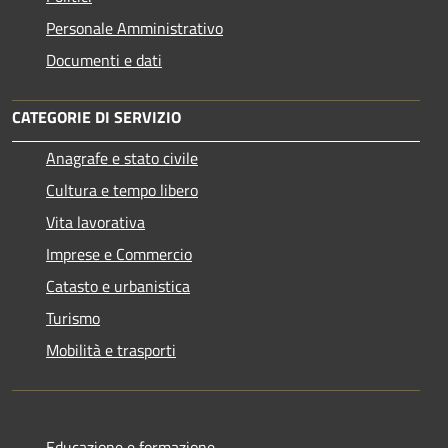
Personale Amministrativo
Documenti e dati
CATEGORIE DI SERVIZIO
Anagrafe e stato civile
Cultura e tempo libero
Vita lavorativa
Imprese e Commercio
Catasto e urbanistica
Turismo
Mobilità e trasporti
Educazione e formazione