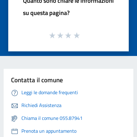
Quanto sono chiare le informazioni
su questa pagina?
Contatta il comune
Leggi le domande frequenti
Richiedi Assistenza
Chiama il comune 055.87941
Prenota un appuntamento