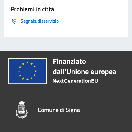
Problemi in città
Segnala disservizio
Comune di Signa