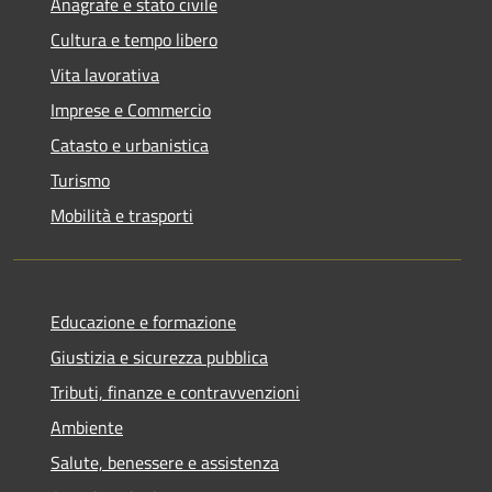
Anagrafe e stato civile
Cultura e tempo libero
Vita lavorativa
Imprese e Commercio
Catasto e urbanistica
Turismo
Mobilità e trasporti
Educazione e formazione
Giustizia e sicurezza pubblica
Tributi, finanze e contravvenzioni
Ambiente
Salute, benessere e assistenza