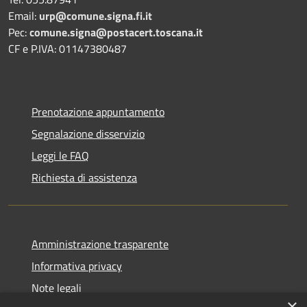
Email:
urp@comune.signa.fi.it
Pec:
comune.signa@postacert.toscana.it
CF e P.IVA: 01147380487
Prenotazione appuntamento
Segnalazione disservizio
Leggi le FAQ
Richiesta di assistenza
Amministrazione trasparente
Informativa privacy
Note legali
×