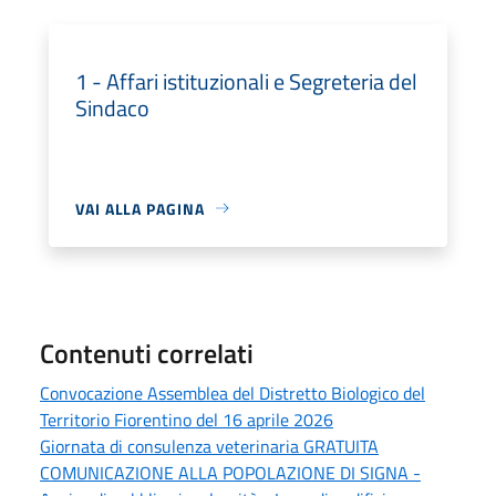
1 - Affari istituzionali e Segreteria del
Sindaco
VAI ALLA PAGINA
Contenuti correlati
Convocazione Assemblea del Distretto Biologico del
Territorio Fiorentino del 16 aprile 2026
Giornata di consulenza veterinaria GRATUITA
COMUNICAZIONE ALLA POPOLAZIONE DI SIGNA -