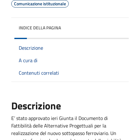
Comunicazione istituzionale
INDICE DELLA PAGINA
Descrizione
A cura di
Contenuti correlati
Descrizione
E’ stato approvato
ieri
Giunta il Documento di
Fattibilità delle Alternative Progettuali per la
realizzazione del nuovo sottopasso ferroviario. Un