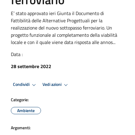
E’ stato approvato ieri Giunta il Documento di
Fattibilità delle Alternative Progettuali per la
realizzazione del nuovo sottopasso ferroviario. Un
progetto funzionale al completamento della viabilità
locale e con il quale viene data risposta alle annos...
Data :
28 settembre 2022
Condividi
Vedi azioni
Categorie:
Ambiente
Argomenti: