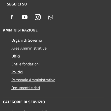
SEGUICI SU
Facebook
Youtube
Instagram
Whatsapp
AMMINISTRAZIONE
Organi di Governo
Aree Amministrative
Uffici
Enti e fondazioni
Politici
Personale Amministrativo
Documenti e dati
CATEGORIE DI SERVIZIO