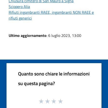
Chiusura cimitero di San Mauro a Signa
Sciopero Alia
Rifiuti ingombranti RAEE, ingombranti NON RAEE e
rifiuti generici
Ultimo aggiornamento
: 6 luglio 2023, 13:00
Quanto sono chiare le informazioni
su questa pagina?