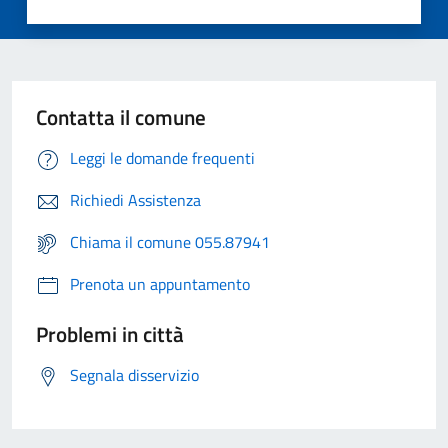
Contatta il comune
Leggi le domande frequenti
Richiedi Assistenza
Chiama il comune 055.87941
Prenota un appuntamento
Problemi in città
Segnala disservizio