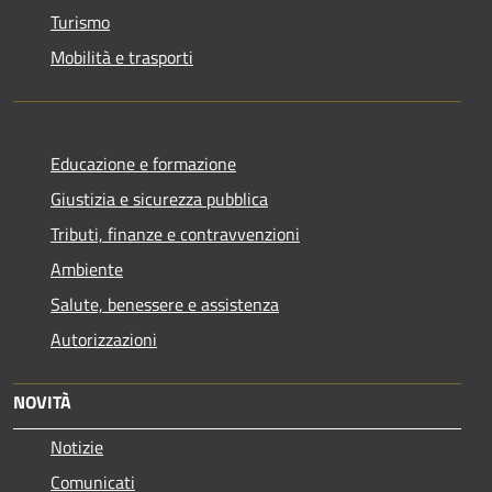
Turismo
Mobilità e trasporti
Educazione e formazione
Giustizia e sicurezza pubblica
Tributi, finanze e contravvenzioni
Ambiente
Salute, benessere e assistenza
Autorizzazioni
NOVITÀ
Notizie
Comunicati