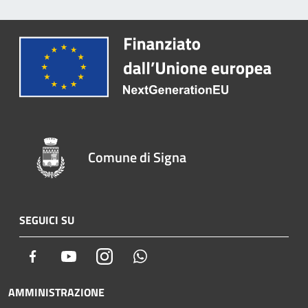
Comune di Signa
SEGUICI SU
Facebook
Youtube
Instagram
Whatsapp
AMMINISTRAZIONE