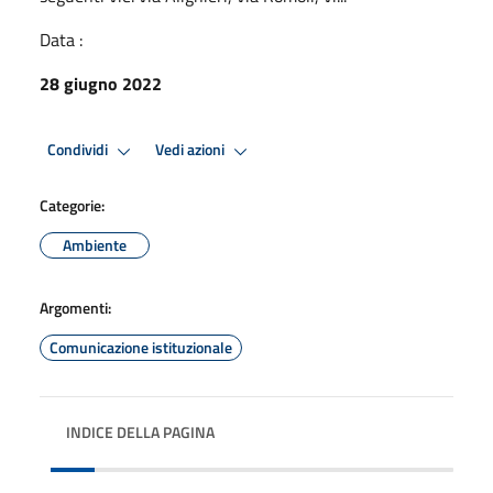
Data :
28 giugno 2022
Condividi
Vedi azioni
Categorie:
Ambiente
Argomenti:
Comunicazione istituzionale
INDICE DELLA PAGINA