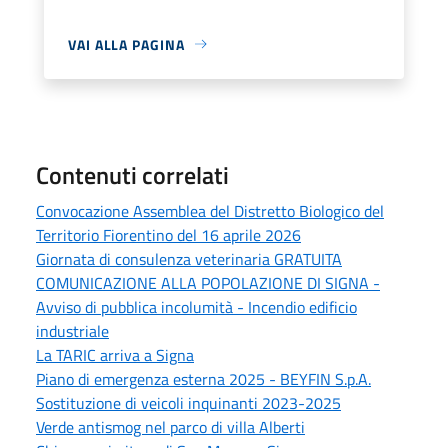
VAI ALLA PAGINA
Contenuti correlati
Convocazione Assemblea del Distretto Biologico del
Territorio Fiorentino del 16 aprile 2026
Giornata di consulenza veterinaria GRATUITA
COMUNICAZIONE ALLA POPOLAZIONE DI SIGNA -
Avviso di pubblica incolumità - Incendio edificio
industriale
La TARIC arriva a Signa
Piano di emergenza esterna 2025 - BEYFIN S.p.A.
Sostituzione di veicoli inquinanti 2023-2025
Verde antismog nel parco di villa Alberti