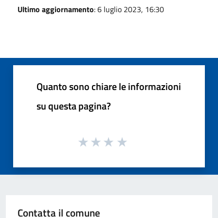
Ultimo aggiornamento
: 6 luglio 2023, 16:30
Quanto sono chiare le informazioni
su questa pagina?
Contatta il comune