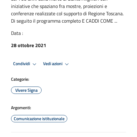
iniziative che spaziano fra mostre, proiezioni e
conferenze realizzate col supporto di Regione Toscana.
Di seguito il programma completo E CADDI COME ...
Data :
28 ottobre 2021
Condividi
Vedi azioni
Categorie:
Vivere Signa
Argomenti:
Comunicazione istituzionale