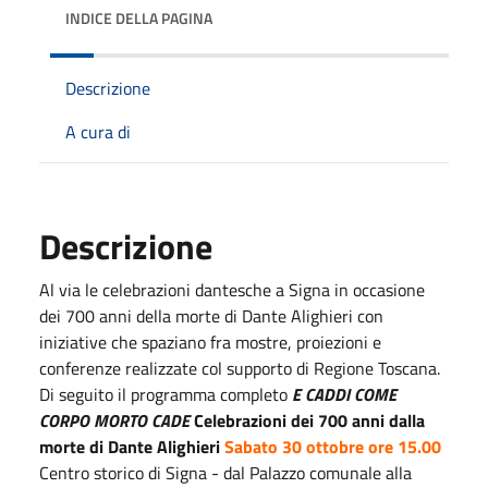
INDICE DELLA PAGINA
Descrizione
A cura di
Descrizione
Al via le celebrazioni dantesche a Signa in occasione
dei 700 anni della morte di Dante Alighieri con
iniziative che spaziano fra mostre, proiezioni e
conferenze realizzate col supporto di Regione Toscana.
Di seguito il programma completo
E CADDI COME
CORPO MORTO CADE
Celebrazioni dei 700 anni dalla
morte di Dante Alighieri
Sabato 30 ottobre ore 15.00
Centro storico di Signa - dal Palazzo comunale alla