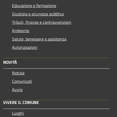
Educazione e formazione
Giustizia e sicurezza pubblica
Tributi, finanze e contravvenzioni
Ambiente
Salute, benessere e assistenza
Autorizzazioni
NOVITÀ
Notizie
Comunicati
Avvisi
VIVERE IL COMUNE
Luoghi