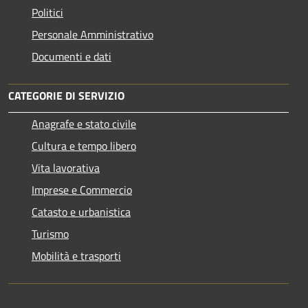
Politici
Personale Amministrativo
Documenti e dati
CATEGORIE DI SERVIZIO
Anagrafe e stato civile
Cultura e tempo libero
Vita lavorativa
Imprese e Commercio
Catasto e urbanistica
Turismo
Mobilità e trasporti