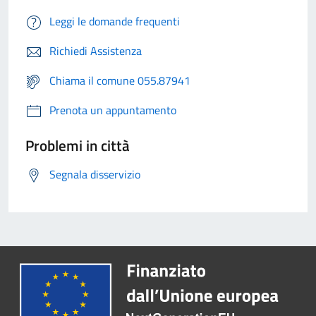
Leggi le domande frequenti
Richiedi Assistenza
Chiama il comune 055.87941
Prenota un appuntamento
Problemi in città
Segnala disservizio