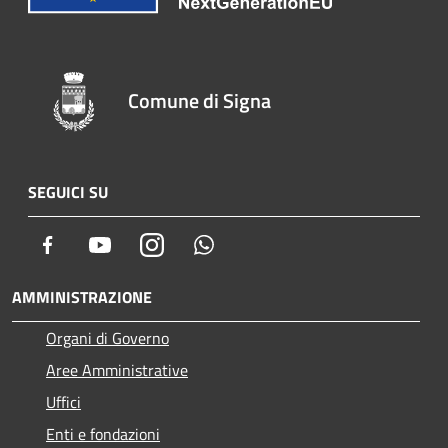
Comune di Signa
SEGUICI SU
Facebook
Youtube
Instagram
Whatsapp
AMMINISTRAZIONE
Organi di Governo
Aree Amministrative
Uffici
Enti e fondazioni