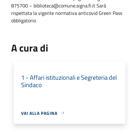
875700 – biblioteca@comune.signa.fi.it Sarà
rispettata la vigente normativa anticovid Green Pass
obbligatorio
A cura di
1 - Affari istituzionali e Segreteria del
Sindaco
VAI ALLA PAGINA