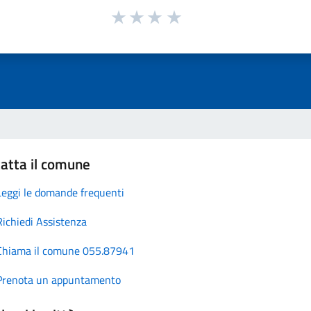
atta il comune
Leggi le domande frequenti
Richiedi Assistenza
Chiama il comune 055.87941
Prenota un appuntamento