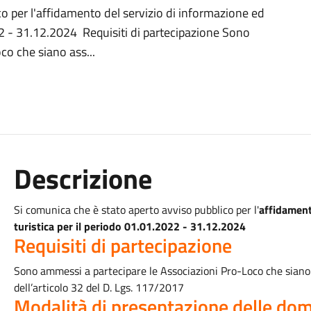
o per l'affidamento del servizio di informazione ed
22 - 31.12.2024 Requisiti di partecipazione Sono
co che siano ass...
Descrizione
Si comunica che è stato aperto avviso pubblico per l'
affidament
turistica per il periodo 01.01.2022 - 31.12.2024
Requisiti di partecipazione
Sono ammessi a partecipare le Associazioni Pro-Loco che siano 
dell’articolo 32 del D. Lgs. 117/2017
Modalità di presentazione delle d