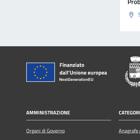
Prob
AMMINISTRAZIONE
CATEGORI
Organi di Governo
Anagrafe e