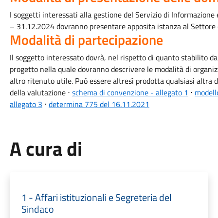
I soggetti interessati alla gestione del Servizio di Informazione
– 31.12.2024 dovranno presentare apposita istanza al Setto
Modalità di partecipazione
Il soggetto interessato dovrà, nel rispetto di quanto stabilito 
progetto nella quale dovranno descrivere le modalità di organiz
altro ritenuto utile. Può essere altresì prodotta qualsiasi altra 
della valutazione ⋅
schema di convenzione - allegato 1
⋅
modell
allegato 3
⋅
determina 775 del 16.11.2021
A cura di
1 - Affari istituzionali e Segreteria del
Sindaco