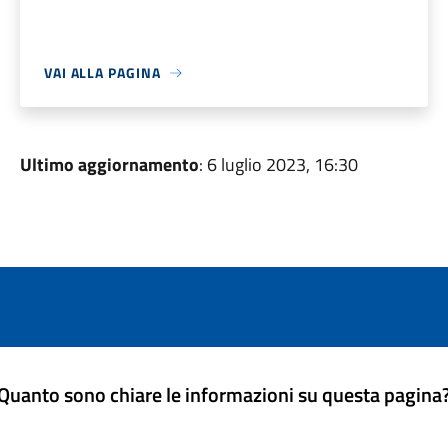
VAI ALLA PAGINA
Ultimo aggiornamento
: 6 luglio 2023, 16:30
Quanto sono chiare le informazioni su questa pagina