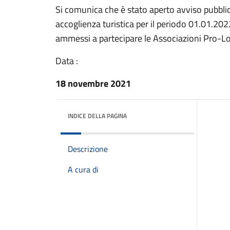
Si comunica che è stato aperto avviso pubblic
accoglienza turistica per il periodo 01.01.20
ammessi a partecipare le Associazioni Pro-Lo
Data :
18 novembre 2021
INDICE DELLA PAGINA
Descrizione
A cura di