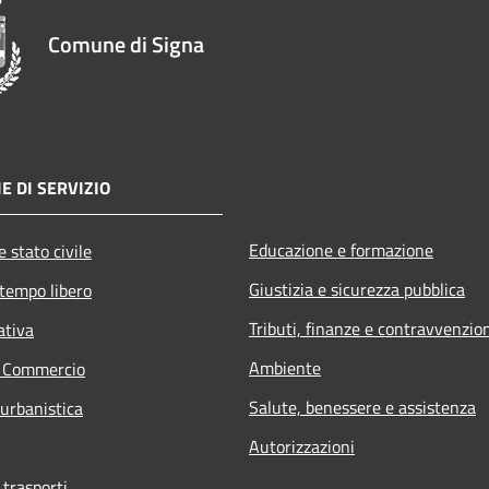
Comune di Signa
E DI SERVIZIO
Educazione e formazione
 stato civile
Giustizia e sicurezza pubblica
 tempo libero
Tributi, finanze e contravvenzio
ativa
Ambiente
e Commercio
Salute, benessere e assistenza
 urbanistica
Autorizzazioni
 trasporti