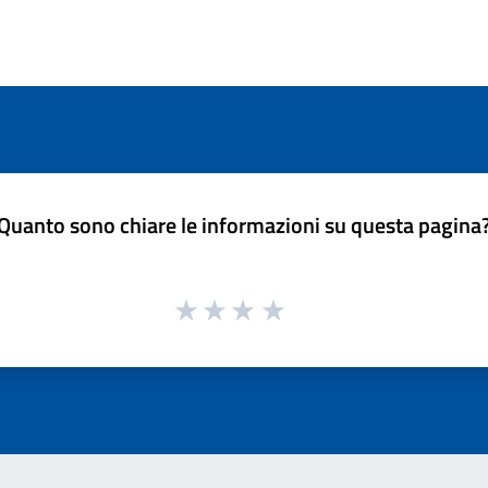
Quanto sono chiare le informazioni su questa pagina