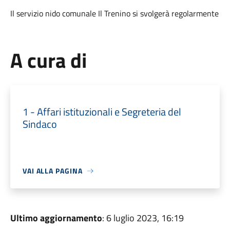
Il servizio nido comunale Il Trenino si svolgerà regolarmente
A cura di
1 - Affari istituzionali e Segreteria del
Sindaco
VAI ALLA PAGINA
Ultimo aggiornamento
: 6 luglio 2023, 16:19