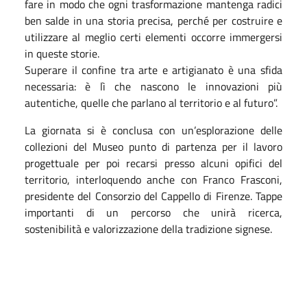
fare in modo che ogni trasformazione mantenga radici
ben salde in una storia precisa, perché per costruire e
utilizzare al meglio certi elementi occorre immergersi
in queste storie.
Superare il confine tra arte e artigianato è una sfida
necessaria: è lì che nascono le innovazioni più
autentiche, quelle che parlano al territorio e al futuro”.
La giornata si è conclusa con un’esplorazione delle
collezioni del Museo punto di partenza per il lavoro
progettuale per poi recarsi presso alcuni opifici del
territorio, interloquendo anche con Franco Frasconi,
presidente del Consorzio del Cappello di Firenze. Tappe
importanti di un percorso che unirà ricerca,
sostenibilità e valorizzazione della tradizione signese.