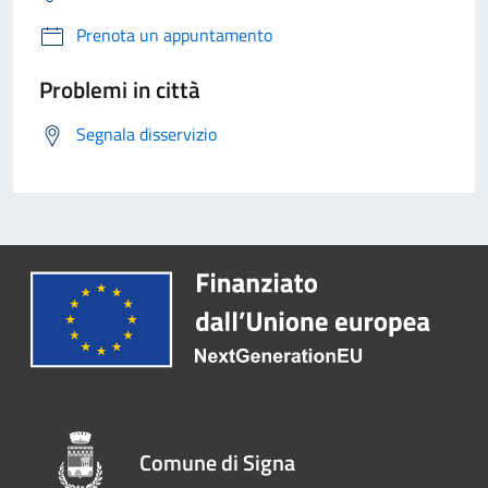
Prenota un appuntamento
Problemi in città
Segnala disservizio
Comune di Signa