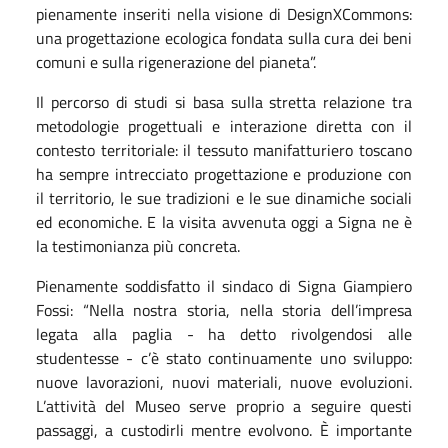
pienamente inseriti nella visione di DesignXCommons:
una progettazione ecologica fondata sulla cura dei beni
comuni e sulla rigenerazione del pianeta”.
Il percorso di studi si basa sulla stretta relazione tra
metodologie progettuali e interazione diretta con il
contesto territoriale: il tessuto manifatturiero toscano
ha sempre intrecciato progettazione e produzione con
il territorio, le sue tradizioni e le sue dinamiche sociali
ed economiche. E la visita avvenuta oggi a Signa ne è
la testimonianza più concreta.
Pienamente soddisfatto il sindaco di Signa Giampiero
Fossi: “Nella nostra storia, nella storia dell’impresa
legata alla paglia - ha detto rivolgendosi alle
studentesse - c’è stato continuamente uno sviluppo:
nuove lavorazioni, nuovi materiali, nuove evoluzioni.
L’attività del Museo serve proprio a seguire questi
passaggi, a custodirli mentre evolvono. È importante