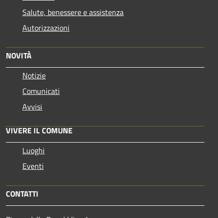
Salute, benessere e assistenza
Autorizzazioni
NOVITÀ
Notizie
Comunicati
Avvisi
VIVERE IL COMUNE
Luoghi
Eventi
CONTATTI