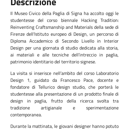
Descrizione
Il Museo Civico della Paglia di Signa ha accolto oggi le
studentesse del corso biennale Hacking Tradition:
Reinventing Craftsmanship and Materials della sede di
Firenze dell’Istituto europeo di Design, un percorso di
Diploma Accademico di Secondo Livello in Interior
Design per una giornata di studio dedicata alla storia,
ai materiali e alle tecniche dell’intreccio in paglia,
patrimonio identitario del territorio signese.
La visita si inserisce nell’ambito del corso Laboratorio
Design 1, guidato da Francesco Pace, docente e
fondatore di Tellurico design studio, che porterà le
studentesse alla presentazione di un prodotto finale di
design in paglia, frutto della ricerca svolta tra
tradizione artigianale e sperimentazione
contemporanea.
Durante la mattinata, le giovani designer hanno potuto