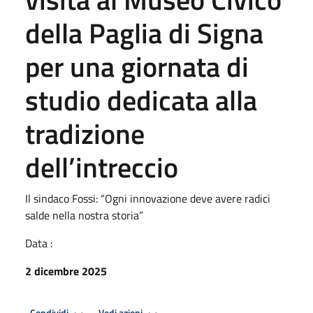
della Paglia di Signa
per una giornata di
studio dedicata alla
tradizione
dell’intreccio
Il sindaco Fossi: “Ogni innovazione deve avere radici
salde nella nostra storia”
Data :
2 dicembre 2025