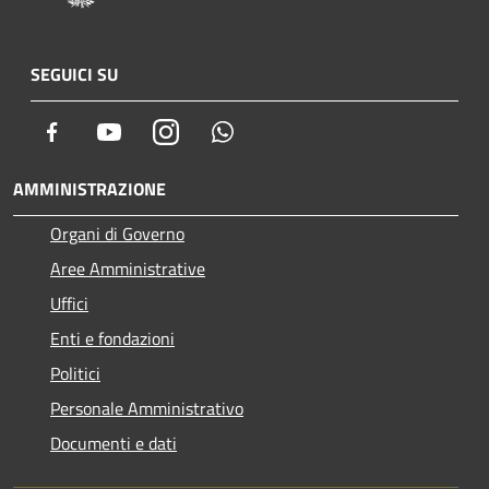
SEGUICI SU
Facebook
Youtube
Instagram
Whatsapp
AMMINISTRAZIONE
Organi di Governo
Aree Amministrative
Uffici
Enti e fondazioni
Politici
Personale Amministrativo
Documenti e dati