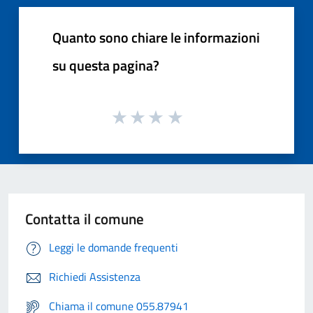
Quanto sono chiare le informazioni
su questa pagina?
Contatta il comune
Leggi le domande frequenti
Richiedi Assistenza
Chiama il comune 055.87941