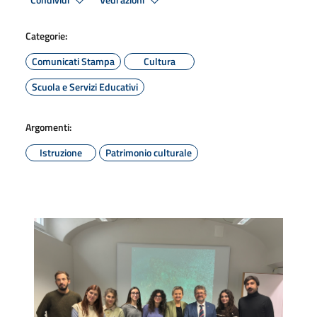
Condividi
Vedi azioni
Categorie:
Comunicati Stampa
Cultura
Scuola e Servizi Educativi
Argomenti:
Istruzione
Patrimonio culturale