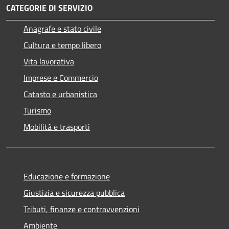
CATEGORIE DI SERVIZIO
Anagrafe e stato civile
Cultura e tempo libero
Vita lavorativa
Imprese e Commercio
Catasto e urbanistica
Turismo
Mobilità e trasporti
Educazione e formazione
Giustizia e sicurezza pubblica
Tributi, finanze e contravvenzioni
Ambiente