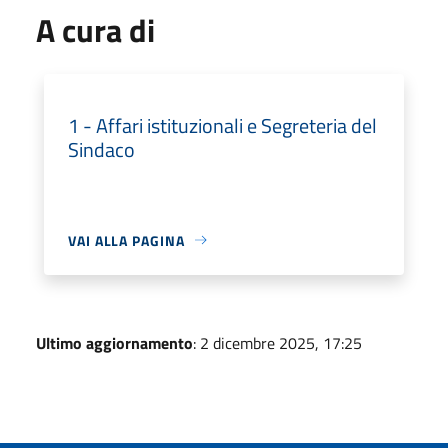
A cura di
1 - Affari istituzionali e Segreteria del
Sindaco
VAI ALLA PAGINA
Ultimo aggiornamento
: 2 dicembre 2025, 17:25