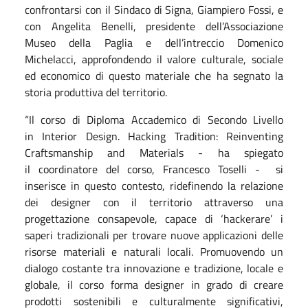
confrontarsi con il Sindaco di Signa, Giampiero Fossi, e
con Angelita Benelli, presidente dell’Associazione
Museo della Paglia e dell’intreccio Domenico
Michelacci, approfondendo il valore culturale, sociale
ed economico di questo materiale che ha segnato la
storia produttiva del territorio.
“Il corso di Diploma Accademico di Secondo Livello
in Interior Design. Hacking Tradition: Reinventing
Craftsmanship and Materials - ha spiegato
il coordinatore del corso, Francesco Toselli - si
inserisce in questo contesto, ridefinendo la relazione
dei designer con il territorio attraverso una
progettazione consapevole, capace di ‘hackerare’ i
saperi tradizionali per trovare nuove applicazioni delle
risorse materiali e naturali locali. Promuovendo un
dialogo costante tra innovazione e tradizione, locale e
globale, il corso forma designer in grado di creare
prodotti sostenibili e culturalmente significativi,