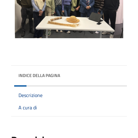
INDICE DELLA PAGINA
Descrizione
A cura di