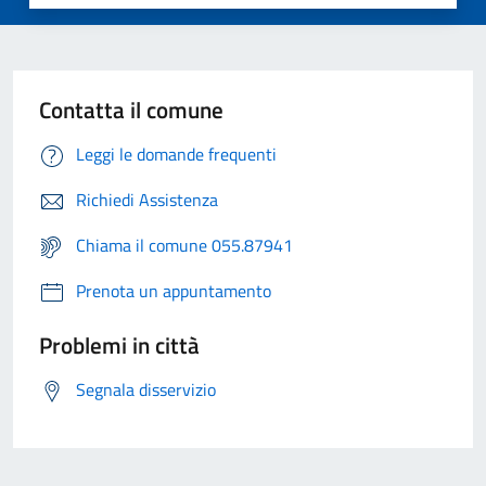
Contatta il comune
Leggi le domande frequenti
Richiedi Assistenza
Chiama il comune 055.87941
Prenota un appuntamento
Problemi in città
Segnala disservizio