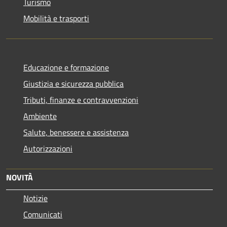
Turismo
Mobilità e trasporti
Educazione e formazione
Giustizia e sicurezza pubblica
Tributi, finanze e contravvenzioni
Ambiente
Salute, benessere e assistenza
Autorizzazioni
NOVITÀ
Notizie
Comunicati