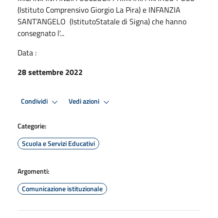
(Istituto Comprensivo Giorgio La Pira) e INFANZIA
SANT’ANGELO (IstitutoStatale di Signa) che hanno
consegnato l'...
Data :
28 settembre 2022
Condividi
Vedi azioni
Categorie:
Scuola e Servizi Educativi
Argomenti:
Comunicazione istituzionale