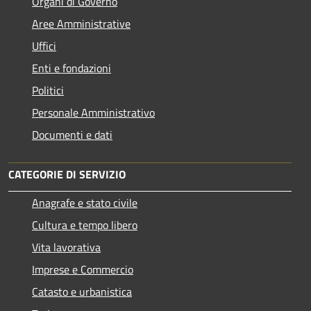
Organi di Governo
Aree Amministrative
Uffici
Enti e fondazioni
Politici
Personale Amministrativo
Documenti e dati
CATEGORIE DI SERVIZIO
Anagrafe e stato civile
Cultura e tempo libero
Vita lavorativa
Imprese e Commercio
Catasto e urbanistica