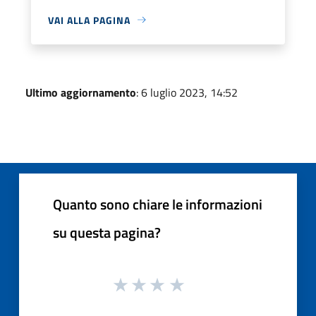
VAI ALLA PAGINA
Ultimo aggiornamento
: 6 luglio 2023, 14:52
Quanto sono chiare le informazioni
su questa pagina?