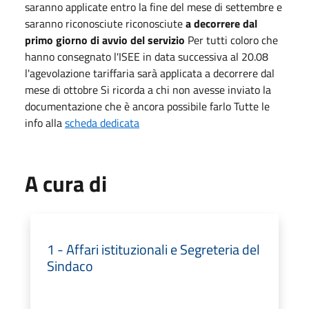
saranno applicate entro la fine del mese di settembre e
saranno riconosciute riconosciute
a
decorrere dal
primo giorno di avvio del servizio
Per tutti coloro che
hanno consegnato l'ISEE in data successiva al 20.08
l'agevolazione tariffaria sarà applicata a decorrere dal
mese di ottobre Si ricorda a chi non avesse inviato la
documentazione che è ancora possibile farlo Tutte le
info alla
scheda dedicata
A cura di
1 - Affari istituzionali e Segreteria del
Sindaco