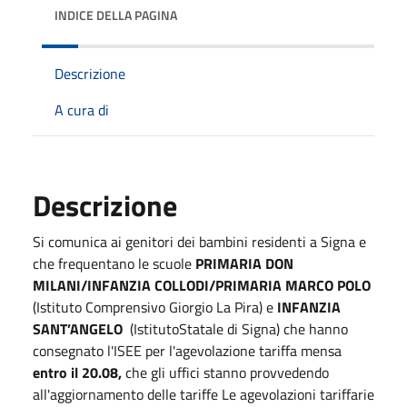
INDICE DELLA PAGINA
Descrizione
A cura di
Descrizione
Si comunica ai genitori dei bambini residenti a Signa e
che frequentano le scuole
PRIMARIA DON
MILANI/INFANZIA COLLODI/PRIMARIA MARCO POLO
(Istituto Comprensivo Giorgio La Pira) e
INFANZIA
SANT’ANGELO
(IstitutoStatale di Signa) che hanno
consegnato l'ISEE per l'agevolazione tariffa mensa
entro il 20.08,
che gli uffici stanno provvedendo
all'aggiornamento delle tariffe Le agevolazioni tariffarie