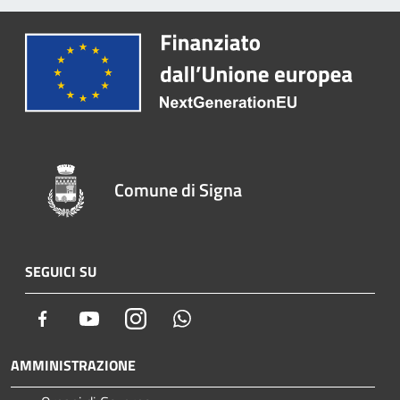
Comune di Signa
SEGUICI SU
Facebook
Youtube
Instagram
Whatsapp
AMMINISTRAZIONE