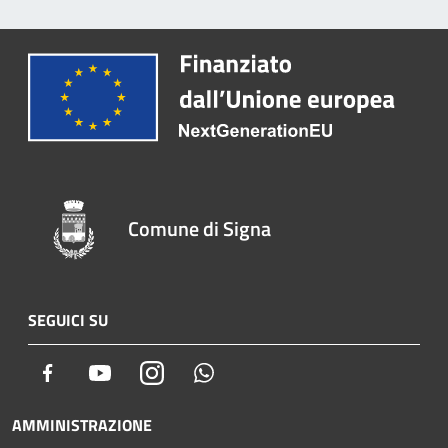
Comune di Signa
SEGUICI SU
Facebook
Youtube
Instagram
Whatsapp
AMMINISTRAZIONE