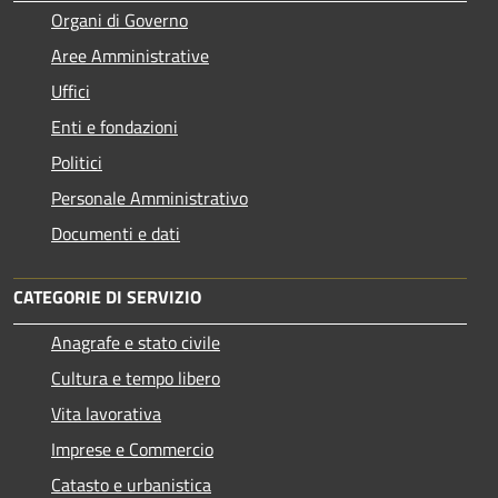
Organi di Governo
Aree Amministrative
Uffici
Enti e fondazioni
Politici
Personale Amministrativo
Documenti e dati
CATEGORIE DI SERVIZIO
Anagrafe e stato civile
Cultura e tempo libero
Vita lavorativa
Imprese e Commercio
Catasto e urbanistica