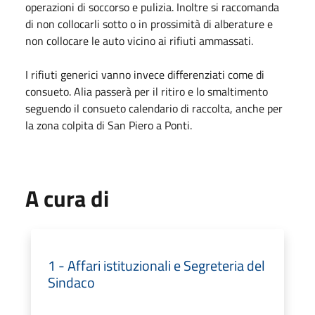
operazioni di soccorso e pulizia. Inoltre si raccomanda
di non collocarli sotto o in prossimità di alberature e
non collocare le auto vicino ai rifiuti ammassati.
I rifiuti generici vanno invece differenziati come di
consueto. Alia passerà per il ritiro e lo smaltimento
seguendo il consueto calendario di raccolta, anche per
la zona colpita di San Piero a Ponti.
A cura di
1 - Affari istituzionali e Segreteria del
Sindaco