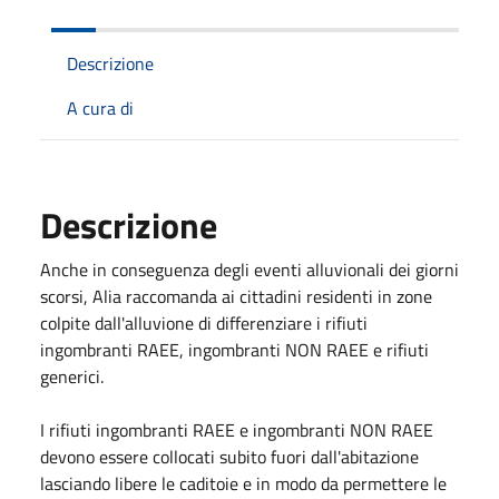
Descrizione
A cura di
Descrizione
Anche in conseguenza degli eventi alluvionali dei giorni
scorsi, Alia raccomanda ai cittadini residenti in zone
colpite dall'alluvione di differenziare i rifiuti
ingombranti RAEE, ingombranti NON RAEE e rifiuti
generici.
I rifiuti ingombranti RAEE e ingombranti NON RAEE
devono essere collocati subito fuori dall'abitazione
lasciando libere le caditoie e in modo da permettere le