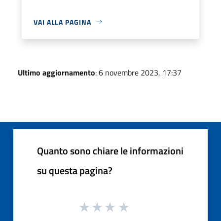
VAI ALLA PAGINA
Ultimo aggiornamento
: 6 novembre 2023, 17:37
Quanto sono chiare le informazioni
su questa pagina?