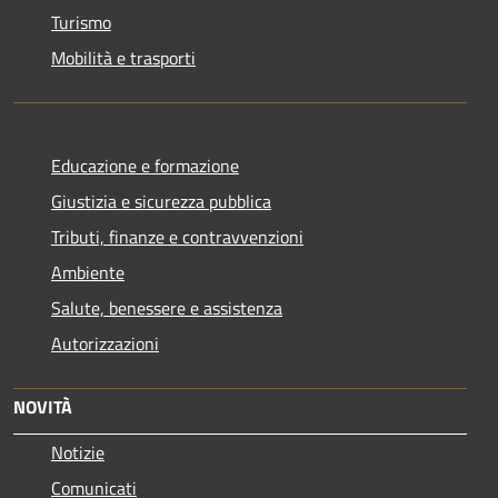
Turismo
Mobilità e trasporti
Educazione e formazione
Giustizia e sicurezza pubblica
Tributi, finanze e contravvenzioni
Ambiente
Salute, benessere e assistenza
Autorizzazioni
NOVITÀ
Notizie
Comunicati