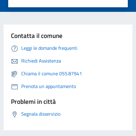
Contatta il comune
Leggi le domande frequenti
Richiedi Assistenza
Chiama il comune 055.87941
Prenota un appuntamento
Problemi in città
Segnala disservizio