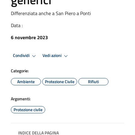
Differenziata anche a San Piero a Ponti
Data :
6 novembre 2023
Condividi
Vedi azioni
Categorie:
Ambiente
Protezione Civile
Rifiuti
Argomenti:
Protezione civile
INDICE DELLA PAGINA