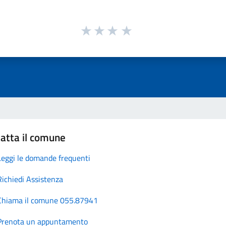
atta il comune
Leggi le domande frequenti
Richiedi Assistenza
Chiama il comune 055.87941
Prenota un appuntamento