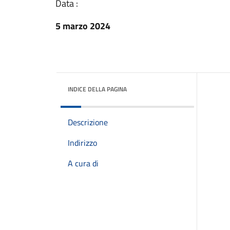
Data :
5 marzo 2024
INDICE DELLA PAGINA
Descrizione
Indirizzo
A cura di