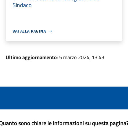
Sindaco
VAI ALLA PAGINA
Ultimo aggiornamento
: 5 marzo 2024, 13:43
Quanto sono chiare le informazioni su questa pagina