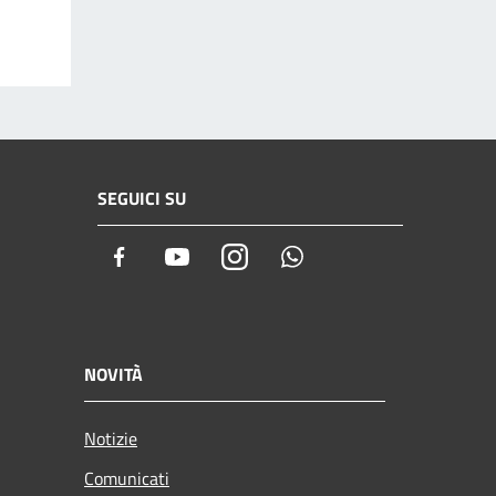
SEGUICI SU
Facebook
Youtube
Instagram
Whatsapp
NOVITÀ
Notizie
Comunicati