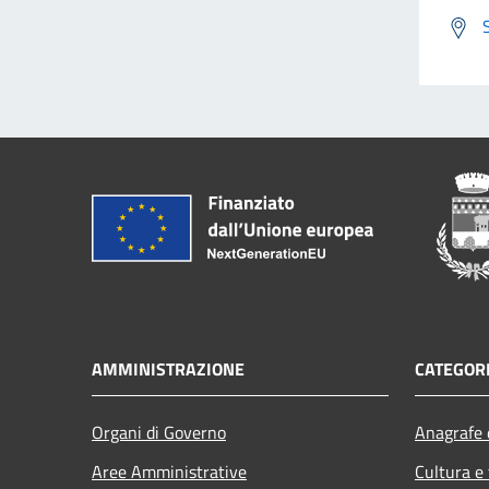
AMMINISTRAZIONE
CATEGORI
Organi di Governo
Anagrafe e
Aree Amministrative
Cultura e