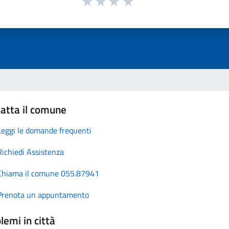
atta il comune
Leggi le domande frequenti
Richiedi Assistenza
Chiama il comune 055.87941
Prenota un appuntamento
lemi in città