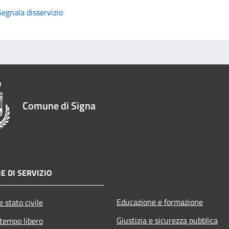
Segnala disservizio
Comune di Signa
E DI SERVIZIO
Educazione e formazione
 stato civile
Giustizia e sicurezza pubblica
 tempo libero