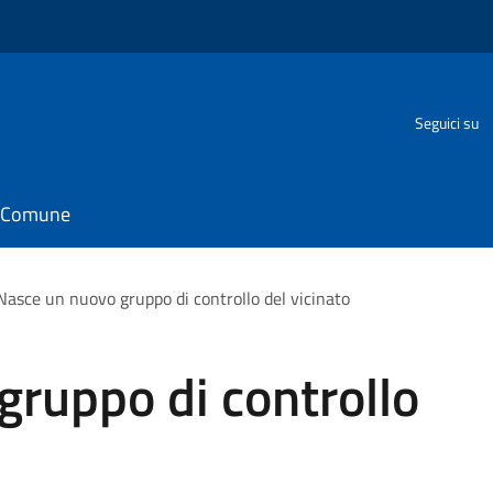
Seguici su
il Comune
Nasce un nuovo gruppo di controllo del vicinato
ruppo di controllo