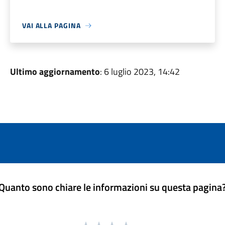
VAI ALLA PAGINA
Ultimo aggiornamento
: 6 luglio 2023, 14:42
Quanto sono chiare le informazioni su questa pagina