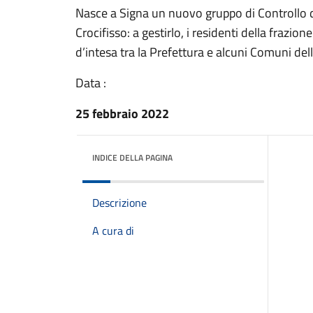
Nasce a Signa un nuovo gruppo di Controllo de
Crocifisso: a gestirlo, i residenti della frazio
d’intesa tra la Prefettura e alcuni Comuni dell
Data :
25 febbraio 2022
INDICE DELLA PAGINA
Descrizione
A cura di