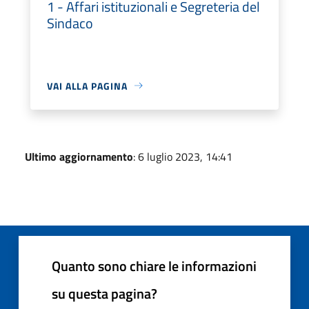
1 - Affari istituzionali e Segreteria del
Sindaco
VAI ALLA PAGINA
Ultimo aggiornamento
: 6 luglio 2023, 14:41
Quanto sono chiare le informazioni
su questa pagina?