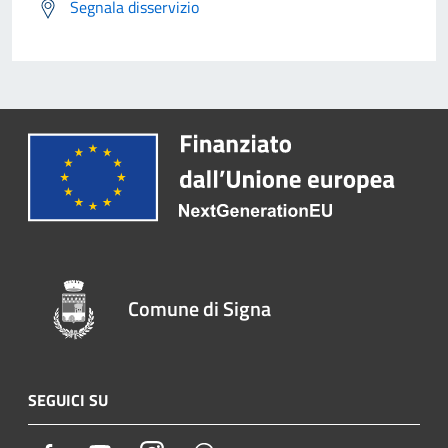
Segnala disservizio
Comune di Signa
SEGUICI SU