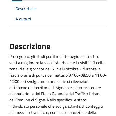
Descrizione
A cura di
Descrizione
Proseguono gli studi per il monitoraggio del traffico
volti a migliorare la viabilità urbana e la vivibilità della
zona. Nelle giornate del 6, 7 e 8 ottobre - durante la
fascia oraria di punta del mattino 07:00-09:00 e 11:00-
12:00 - si svolgeranno una serie di rilevazioni
all'interno del territorio di Signa per poter procedere
alla redazione del Piano Generale del Traffico Urbano
del Comune di Signa. Nello specifico, è stato
individuato personale che svolga attività di conteggio
dei mezzi in transito e, con la collaborazione della