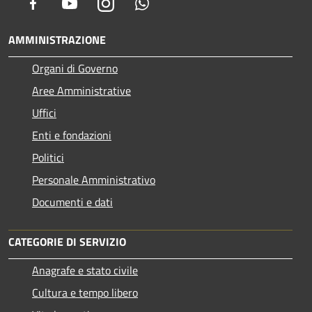
Facebook
Youtube
Instagram
Whatsapp
AMMINISTRAZIONE
Organi di Governo
Aree Amministrative
Uffici
Enti e fondazioni
Politici
Personale Amministrativo
Documenti e dati
CATEGORIE DI SERVIZIO
Anagrafe e stato civile
Cultura e tempo libero