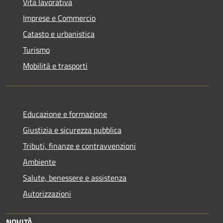
Vita lavorativa
Imprese e Commercio
Catasto e urbanistica
Turismo
Mobilità e trasporti
Educazione e formazione
Giustizia e sicurezza pubblica
Tributi, finanze e contravvenzioni
Ambiente
Salute, benessere e assistenza
Autorizzazioni
NOVITÀ