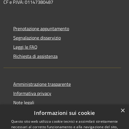
CF e P.IVA: 01147380487
Prenotazione appuntamento
Segnalazione disservizio
Leggi le FAQ
Richiesta di assistenza
Amministrazione trasparente
Informativa privacy
Note legali
×
Dichiarazione di accessibilità
Informazioni sui cookie
Questo sito web utilizza cookie tecnici e assimilati strettamente
necessari al corretto funzionamento e alla navigazione del sito,