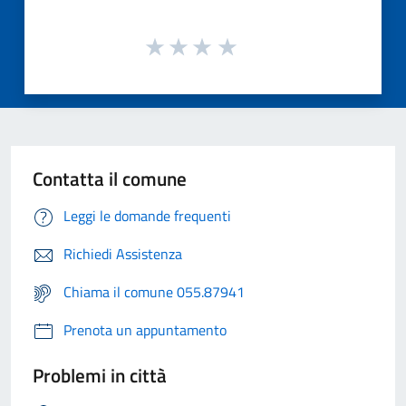
Contatta il comune
Leggi le domande frequenti
Richiedi Assistenza
Chiama il comune 055.87941
Prenota un appuntamento
Problemi in città