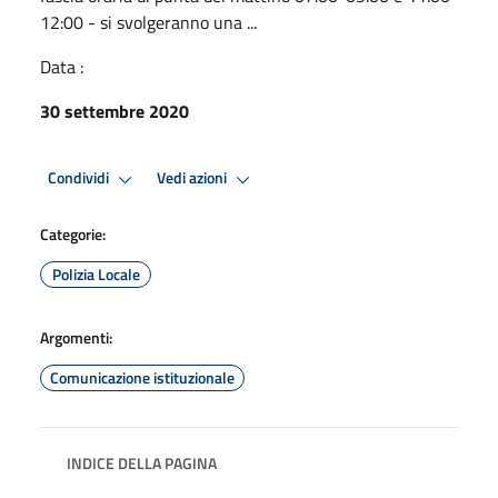
12:00 - si svolgeranno una ...
Data :
30 settembre 2020
Condividi
Vedi azioni
Categorie:
Polizia Locale
Argomenti:
Comunicazione istituzionale
INDICE DELLA PAGINA