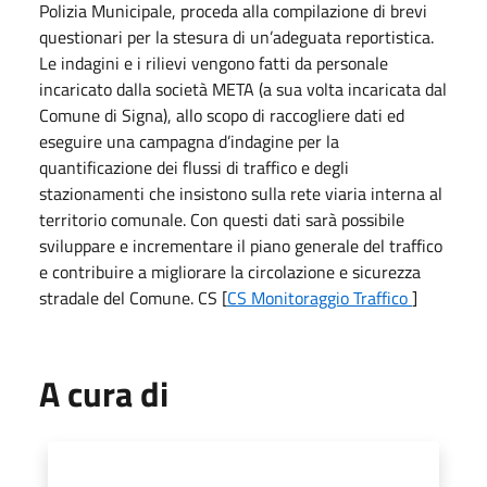
Polizia Municipale, proceda alla compilazione di brevi
questionari per la stesura di un’adeguata reportistica.
Le indagini e i rilievi vengono fatti da personale
incaricato dalla società META (a sua volta incaricata dal
Comune di Signa), allo scopo di raccogliere dati ed
eseguire una campagna d’indagine per la
quantificazione dei flussi di traffico e degli
stazionamenti che insistono sulla rete viaria interna al
territorio comunale. Con questi dati sarà possibile
sviluppare e incrementare il piano generale del traffico
e contribuire a migliorare la circolazione e sicurezza
stradale del Comune. CS [
CS Monitoraggio Traffico
]
A cura di