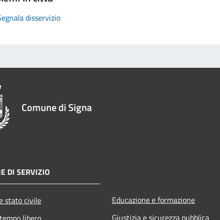
Segnala disservizio
Comune di Signa
E DI SERVIZIO
Educazione e formazione
 stato civile
Giustizia e sicurezza pubblica
 tempo libero