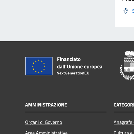
AMMINISTRAZIONE
CATEGORI
Organi di Governo
Anagrafe e
Aree Amministrative
Cultura e