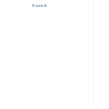
A cura di