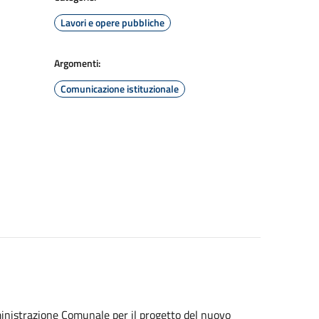
Lavori e opere pubbliche
Argomenti:
Comunicazione istituzionale
ministrazione Comunale per il progetto del nuovo