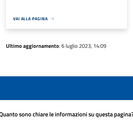
VAI ALLA PAGINA
Ultimo aggiornamento
: 6 luglio 2023, 14:09
Quanto sono chiare le informazioni su questa pagina