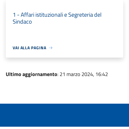
1 - Affari istituzionali e Segreteria del
Sindaco
VAI ALLA PAGINA
Ultimo aggiornamento
: 21 marzo 2024, 16:42