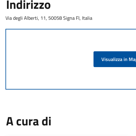
Indirizzo
Via degli Alberti, 11, 50058 Signa FI, Italia
Visualizza in M
A cura di