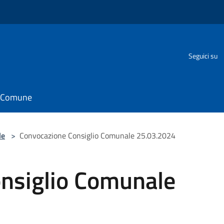
Seguici su
il Comune
le
>
Convocazione Consiglio Comunale 25.03.2024
nsiglio Comunale