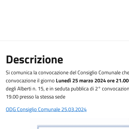
Descrizione
Si comunica la convocazione del Consiglio Comunale che s
convocazione il giorno
Lunedì 25 marzo 2024 ore 21.00
degli Alberti n. 15, e in seduta pubblica di 2° convocazi
19.00 presso la stessa sede
ODG Consiglio Comunale 25.03.2024