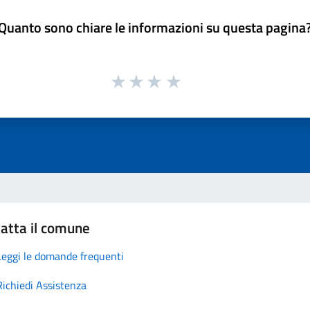
Quanto sono chiare le informazioni su questa pagina
atta il comune
Leggi le domande frequenti
Richiedi Assistenza