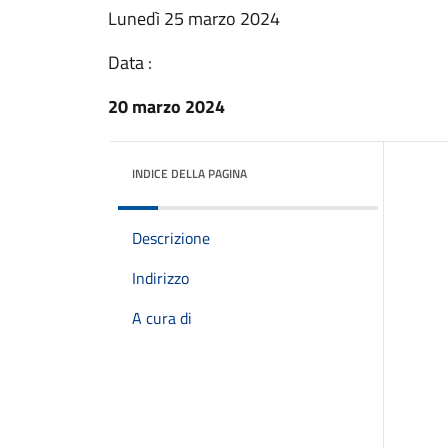
Lunedì 25 marzo 2024
Data :
20 marzo 2024
INDICE DELLA PAGINA
Descrizione
Indirizzo
A cura di