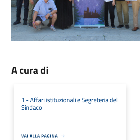
A cura di
1 - Affari istituzionali e Segreteria del
Sindaco
VAI ALLA PAGINA