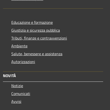
Educazione e formazione
Giustizia e sicurezza pubblica
Tributi, finanze e contravvenzioni
Ambiente
Salute, benessere e assistenza
Autorizzazioni
NOVITÀ
Notizie
Comunicati
Avvisi