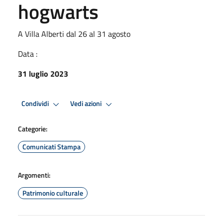
hogwarts
A Villa Alberti dal 26 al 31 agosto
Data :
31 luglio 2023
Condividi
Vedi azioni
Categorie:
Comunicati Stampa
Argomenti:
Patrimonio culturale