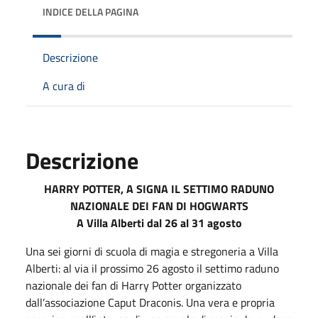
INDICE DELLA PAGINA
Descrizione
A cura di
Descrizione
HARRY POTTER, A SIGNA IL SETTIMO RADUNO
NAZIONALE DEI FAN DI HOGWARTS
A Villa Alberti dal 26 al 31 agosto
Una sei giorni di scuola di magia e stregoneria a Villa
Alberti: al via il prossimo 26 agosto il settimo raduno
nazionale dei fan di Harry Potter organizzato
dall’associazione Caput Draconis. Una vera e propria