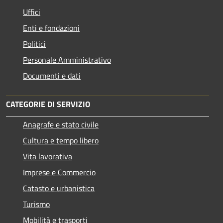
Uffici
Enti e fondazioni
Politici
Personale Amministrativo
Documenti e dati
CATEGORIE DI SERVIZIO
Anagrafe e stato civile
Cultura e tempo libero
Vita lavorativa
Imprese e Commercio
Catasto e urbanistica
Turismo
Mobilità e trasporti