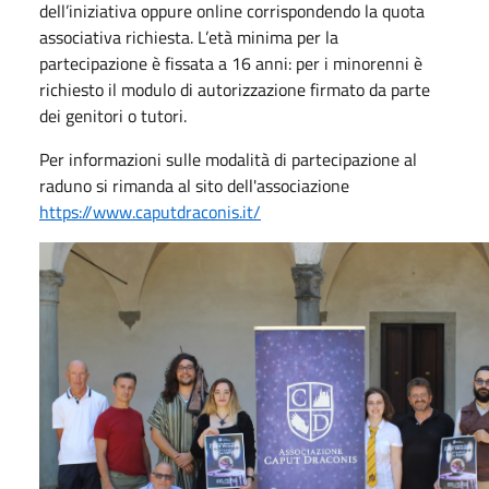
dell’iniziativa oppure online corrispondendo la quota
associativa richiesta. L’età minima per la
partecipazione è fissata a 16 anni: per i minorenni è
richiesto il modulo di autorizzazione firmato da parte
dei genitori o tutori.
Per informazioni sulle modalità di partecipazione al
raduno si rimanda al sito dell'associazione
https://www.caputdraconis.it/