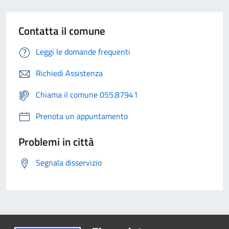
Contatta il comune
Leggi le domande frequenti
Richiedi Assistenza
Chiama il comune 055.87941
Prenota un appuntamento
Problemi in città
Segnala disservizio