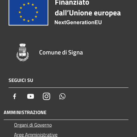
Comune di Signa
SEGUICI SU
Facebook
Youtube
Instagram
Whatsapp
AMMINISTRAZIONE
Organi di Governo
Aree Amministrative