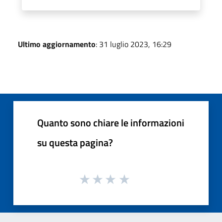
Ultimo aggiornamento
: 31 luglio 2023, 16:29
Quanto sono chiare le informazioni
su questa pagina?