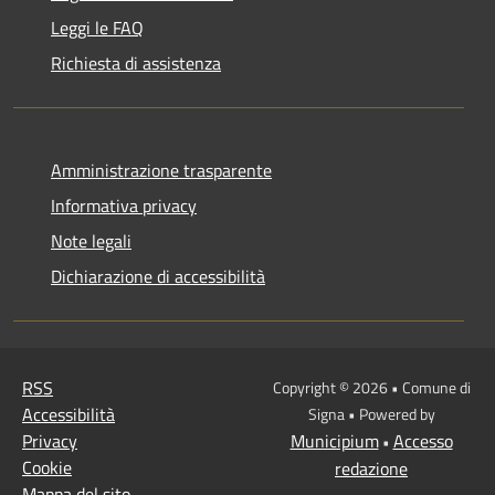
Leggi le FAQ
Richiesta di assistenza
Amministrazione trasparente
Informativa privacy
Note legali
Dichiarazione di accessibilità
RSS
Copyright © 2026 • Comune di
Accessibilità
Signa • Powered by
Privacy
Municipium
Accesso
•
Cookie
redazione
Mappa del sito