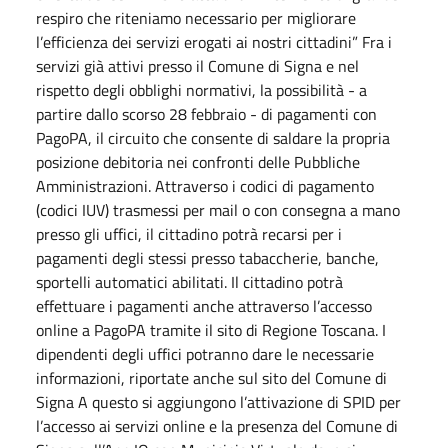
respiro che riteniamo necessario per migliorare
l’efficienza dei servizi erogati ai nostri cittadini” Fra i
servizi già attivi presso il Comune di Signa e nel
rispetto degli obblighi normativi, la possibilità - a
partire dallo scorso 28 febbraio - di pagamenti con
PagoPA, il circuito che consente di saldare la propria
posizione debitoria nei confronti delle Pubbliche
Amministrazioni. Attraverso i codici di pagamento
(codici IUV) trasmessi per mail o con consegna a mano
presso gli uffici, il cittadino potrà recarsi per i
pagamenti degli stessi presso tabaccherie, banche,
sportelli automatici abilitati. Il cittadino potrà
effettuare i pagamenti anche attraverso l’accesso
online a PagoPA tramite il sito di Regione Toscana. I
dipendenti degli uffici potranno dare le necessarie
informazioni, riportate anche sul sito del Comune di
Signa A questo si aggiungono l’attivazione di SPID per
l’accesso ai servizi online e la presenza del Comune di