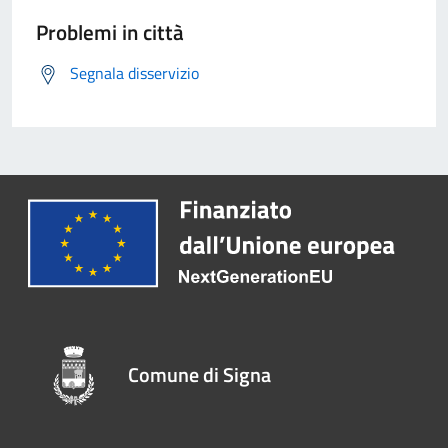
Problemi in città
Segnala disservizio
Comune di Signa