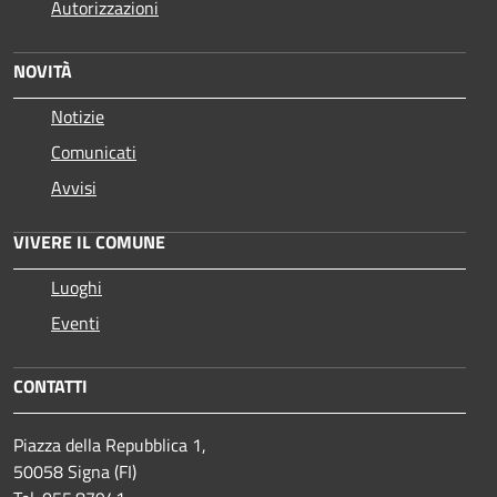
Autorizzazioni
NOVITÀ
Notizie
Comunicati
Avvisi
VIVERE IL COMUNE
Luoghi
Eventi
CONTATTI
Piazza della Repubblica 1,
50058 Signa (FI)