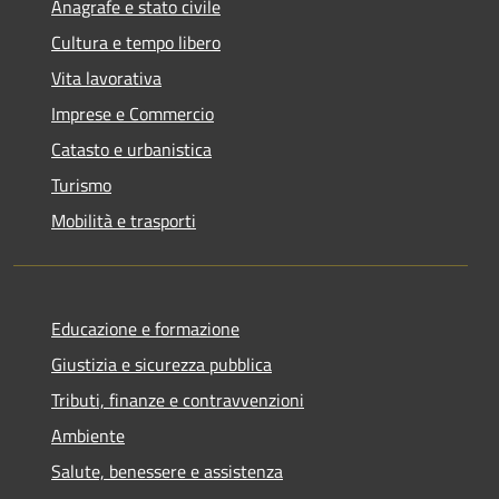
Anagrafe e stato civile
Cultura e tempo libero
Vita lavorativa
Imprese e Commercio
Catasto e urbanistica
Turismo
Mobilità e trasporti
Educazione e formazione
Giustizia e sicurezza pubblica
Tributi, finanze e contravvenzioni
Ambiente
Salute, benessere e assistenza