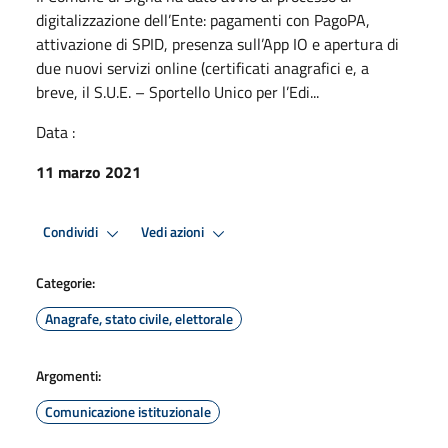
digitalizzazione dell’Ente: pagamenti con PagoPA,
attivazione di SPID, presenza sull’App IO e apertura di
due nuovi servizi online (certificati anagrafici e, a
breve, il S.U.E. – Sportello Unico per l’Edi...
Data :
11 marzo 2021
Condividi
Vedi azioni
Categorie:
Anagrafe, stato civile, elettorale
Argomenti:
Comunicazione istituzionale