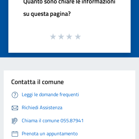
Quanto sono chiare le informazioni
su questa pagina?
Contatta il comune
Leggi le domande frequenti
Richiedi Assistenza
Chiama il comune 055.87941
Prenota un appuntamento