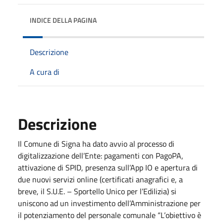
INDICE DELLA PAGINA
Descrizione
A cura di
Descrizione
Il Comune di Signa ha dato avvio al processo di
digitalizzazione dell’Ente: pagamenti con PagoPA,
attivazione di SPID, presenza sull’App IO e apertura di
due nuovi servizi online (certificati anagrafici e, a
breve, il S.U.E. – Sportello Unico per l’Edilizia) si
uniscono ad un investimento dell’Amministrazione per
il potenziamento del personale comunale “L’obiettivo è