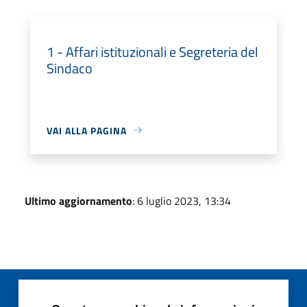
1 - Affari istituzionali e Segreteria del
Sindaco
VAI ALLA PAGINA
Ultimo aggiornamento
: 6 luglio 2023, 13:34