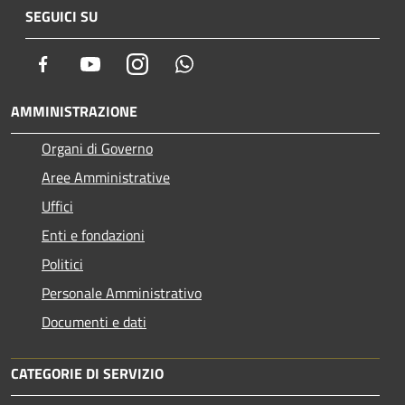
SEGUICI SU
Facebook
Youtube
Instagram
Whatsapp
AMMINISTRAZIONE
Organi di Governo
Aree Amministrative
Uffici
Enti e fondazioni
Politici
Personale Amministrativo
Documenti e dati
CATEGORIE DI SERVIZIO