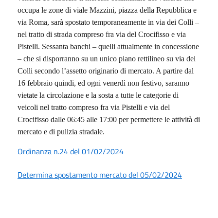
occupa le zone di viale Mazzini, piazza della Repubblica e
via Roma, sarà spostato temporaneamente in via dei Colli –
nel tratto di strada compreso fra via del Crocifisso e via
Pistelli. Sessanta banchi – quelli attualmente in concessione
– che si disporranno su un unico piano rettilineo su via dei
Colli secondo l’assetto originario di mercato. A partire dal
16 febbraio quindi, ed ogni venerdì non festivo, saranno
vietate la circolazione e la sosta a tutte le categorie di
veicoli nel tratto compreso fra via Pistelli e via del
Crocifisso dalle 06:45 alle 17:00 per permettere le attività di
mercato e di pulizia stradale.
Ordinanza n.24 del 01/02/2024
Determina spostamento mercato del 05/02/2024