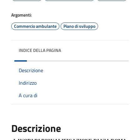
Argomenti:
Commercio ambulante
Piano di sviluppo
INDICE DELLA PAGINA
Descrizione
Indirizzo
A cura di
Descrizione