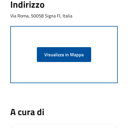
Indirizzo
Via Roma, 50058 Signa FI, Italia
Visualizza in Mappa
A cura di