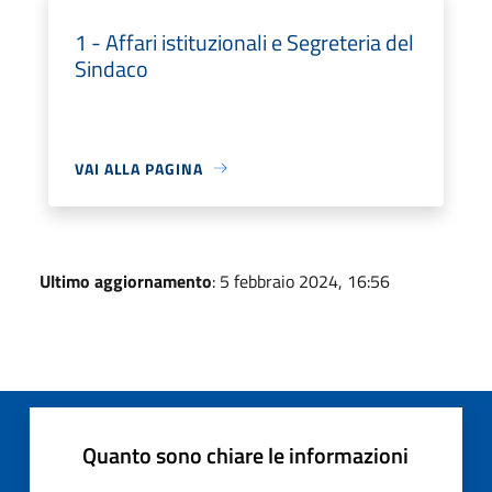
1 - Affari istituzionali e Segreteria del
Sindaco
VAI ALLA PAGINA
Ultimo aggiornamento
: 5 febbraio 2024, 16:56
Quanto sono chiare le informazioni