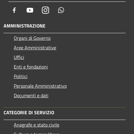
Facebook
Youtube
Instagram
Whatsapp
AMMINISTRAZIONE
Organi di Governo
Aree Amministrative
Uffici
Enti e fondazioni
Politici
Personale Amministrativo
Documenti e dati
CATEGORIE DI SERVIZIO
Anagrafe e stato civile