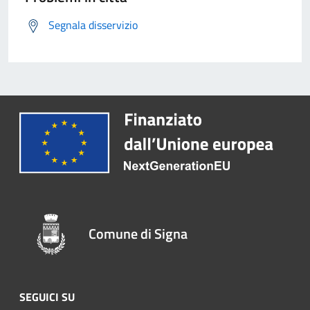
Segnala disservizio
Comune di Signa
SEGUICI SU