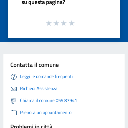
su questa pagina?
Contatta il comune
Leggi le domande frequenti
Richiedi Assistenza
Chiama il comune 055.87941
Prenota un appuntamento
Problemi in città