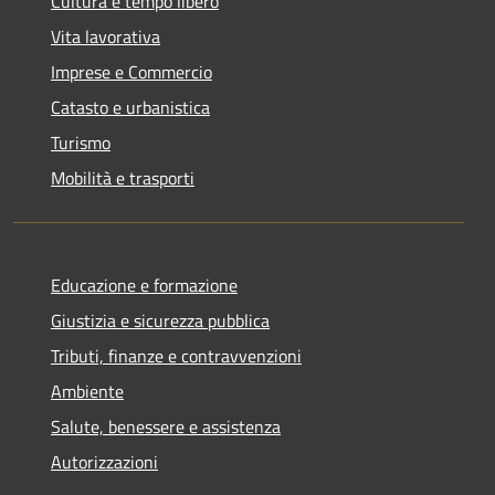
Cultura e tempo libero
Vita lavorativa
Imprese e Commercio
Catasto e urbanistica
Turismo
Mobilità e trasporti
Educazione e formazione
Giustizia e sicurezza pubblica
Tributi, finanze e contravvenzioni
Ambiente
Salute, benessere e assistenza
Autorizzazioni