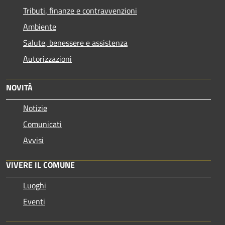
Tributi, finanze e contravvenzioni
Ambiente
Salute, benessere e assistenza
Autorizzazioni
NOVITÀ
Notizie
Comunicati
Avvisi
VIVERE IL COMUNE
Luoghi
Eventi