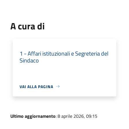
A cura di
1 - Affari istituzionali e Segreteria del
Sindaco
VAI ALLA PAGINA
Ultimo aggiornamento
: 8 aprile 2026, 09:15