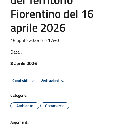
Fiorentino del 16
aprile 2026
16 aprile 2026 ore 17:30
Data :
8 aprile 2026
Condividi
Vedi azioni
Categorie:
Ambiente
Commercio
Argomenti: