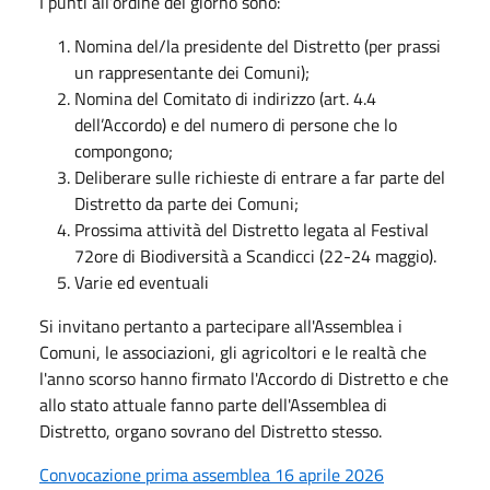
I punti all’ordine del giorno sono:
Nomina del/la presidente del Distretto (per prassi
un rappresentante dei Comuni);
Nomina del Comitato di indirizzo (art. 4.4
dell’Accordo) e del numero di persone che lo
compongono;
Deliberare sulle richieste di entrare a far parte del
Distretto da parte dei Comuni;
Prossima attività del Distretto legata al Festival
72ore di Biodiversità a Scandicci (22-24 maggio).
Varie ed eventuali
Si invitano pertanto a partecipare all'Assemblea i
Comuni, le associazioni, gli agricoltori e le realtà che
l'anno scorso hanno firmato l'Accordo di Distretto e che
allo stato attuale fanno parte dell'Assemblea di
Distretto, organo sovrano del Distretto stesso.
Convocazione prima assemblea 16 aprile 2026