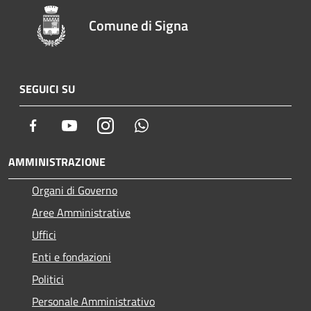
Comune di Signa
SEGUICI SU
Facebook
Youtube
Instagram
Whatsapp
AMMINISTRAZIONE
Organi di Governo
Aree Amministrative
Uffici
Enti e fondazioni
Politici
Personale Amministrativo