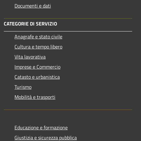
Documenti e dati
CATEGORIE DI SERVIZIO
Anagrafe e stato civile
Cultura e tempo libero
Vita lavorativa
Imprese e Commercio
Catasto e urbanistica
Turismo
Mobilità e trasporti
Educazione e formazione
Giustizia e sicurezza pubblica