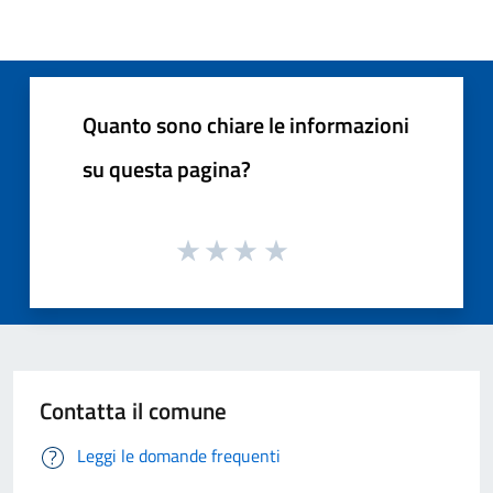
Quanto sono chiare le informazioni
su questa pagina?
Contatta il comune
Leggi le domande frequenti