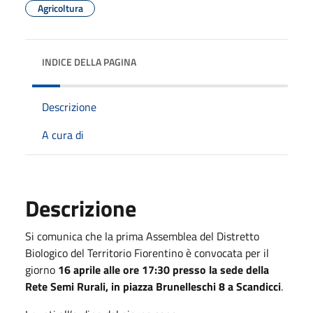
Agricoltura
INDICE DELLA PAGINA
Descrizione
A cura di
Descrizione
Si comunica che la prima Assemblea del Distretto
Biologico del Territorio Fiorentino è convocata per il
giorno
16 aprile alle ore 17:30 presso la sede della
Rete Semi Rurali, in piazza Brunelleschi 8 a Scandicci
.