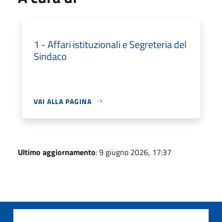
1 - Affari istituzionali e Segreteria del
Sindaco
VAI ALLA PAGINA
Ultimo aggiornamento
: 9 giugno 2026, 17:37