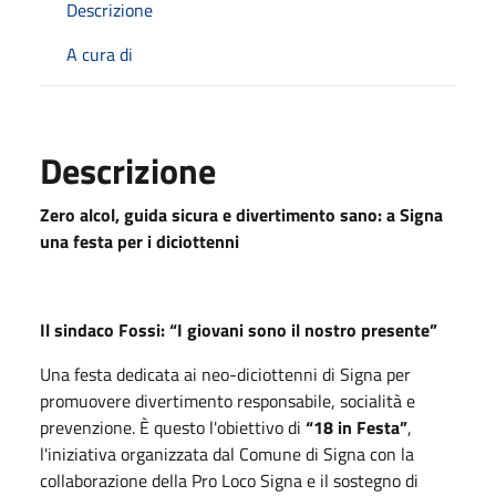
Descrizione
A cura di
Descrizione
Zero alcol, guida sicura e divertimento sano: a Signa
una festa per i diciottenni
Il sindaco Fossi: “I giovani sono il nostro presente”
Una festa dedicata ai neo-diciottenni di Signa per
promuovere divertimento responsabile, socialità e
prevenzione. È questo l'obiettivo di
“18 in Festa”
,
l'iniziativa organizzata dal Comune di Signa con la
collaborazione della Pro Loco Signa e il sostegno di