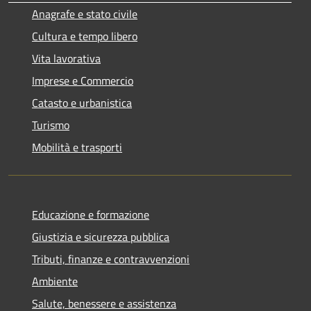
Anagrafe e stato civile
Cultura e tempo libero
Vita lavorativa
Imprese e Commercio
Catasto e urbanistica
Turismo
Mobilità e trasporti
Educazione e formazione
Giustizia e sicurezza pubblica
Tributi, finanze e contravvenzioni
Ambiente
Salute, benessere e assistenza