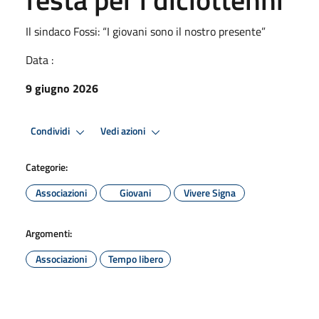
Il sindaco Fossi: “I giovani sono il nostro presente”
Data :
9 giugno 2026
Condividi
Vedi azioni
Categorie:
Associazioni
Giovani
Vivere Signa
Argomenti:
Associazioni
Tempo libero