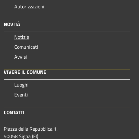
Autorizzazioni
NOVITÀ
Notizie
Comunicati
Avvisi
VIVERE IL COMUNE
Luoghi
Eventi
CONTATTI
Piazza della Repubblica 1,
50058 Signa (FI)