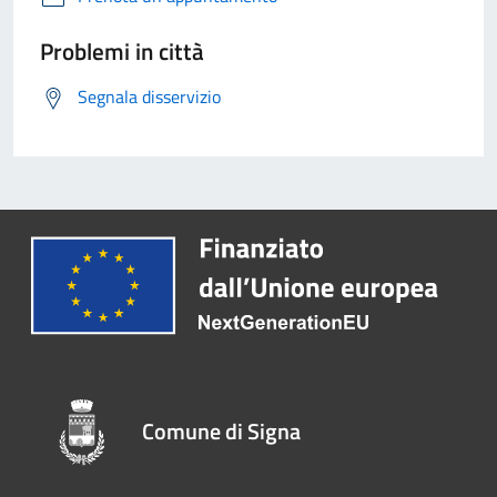
Problemi in città
Segnala disservizio
Comune di Signa