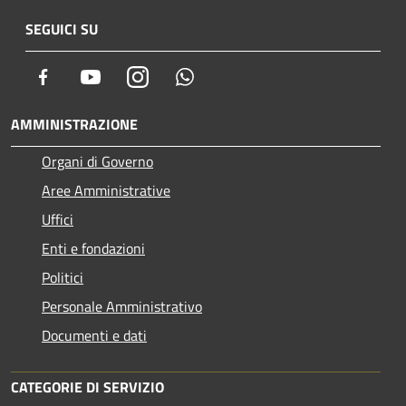
SEGUICI SU
Facebook
Youtube
Instagram
Whatsapp
AMMINISTRAZIONE
Organi di Governo
Aree Amministrative
Uffici
Enti e fondazioni
Politici
Personale Amministrativo
Documenti e dati
CATEGORIE DI SERVIZIO