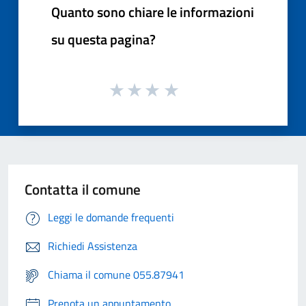
Quanto sono chiare le informazioni
su questa pagina?
Contatta il comune
Leggi le domande frequenti
Richiedi Assistenza
Chiama il comune 055.87941
Prenota un appuntamento