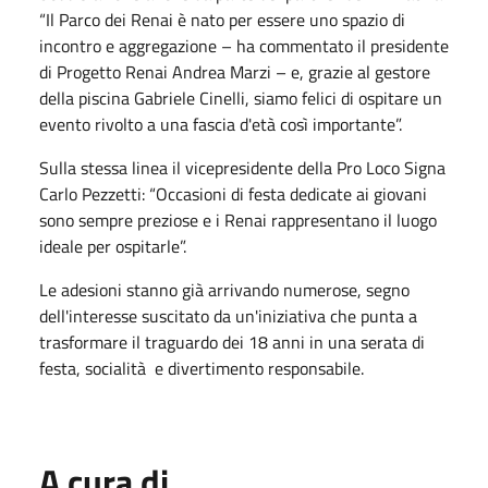
“Il Parco dei Renai è nato per essere uno spazio di
incontro e aggregazione – ha commentato il presidente
di Progetto Renai Andrea Marzi – e, grazie al gestore
della piscina Gabriele Cinelli, siamo felici di ospitare un
evento rivolto a una fascia d'età così importante”.
Sulla stessa linea il vicepresidente della Pro Loco Signa
Carlo Pezzetti: “Occasioni di festa dedicate ai giovani
sono sempre preziose e i Renai rappresentano il luogo
ideale per ospitarle”.
Le adesioni stanno già arrivando numerose, segno
dell'interesse suscitato da un'iniziativa che punta a
trasformare il traguardo dei 18 anni in una serata di
festa, socialità e divertimento responsabile.
A cura di