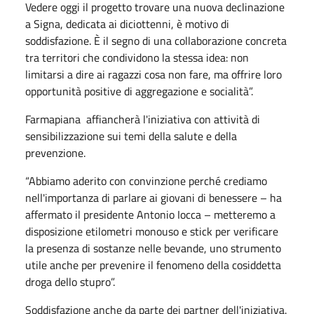
Vedere oggi il progetto trovare una nuova declinazione
a Signa, dedicata ai diciottenni, è motivo di
soddisfazione. È il segno di una collaborazione concreta
tra territori che condividono la stessa idea: non
limitarsi a dire ai ragazzi cosa non fare, ma offrire loro
opportunità positive di aggregazione e socialità”.
Farmapiana affiancherà l'iniziativa con attività di
sensibilizzazione sui temi della salute e della
prevenzione.
“Abbiamo aderito con convinzione perché crediamo
nell'importanza di parlare ai giovani di benessere – ha
affermato il presidente Antonio Iocca – metteremo a
disposizione etilometri monouso e stick per verificare
la presenza di sostanze nelle bevande, uno strumento
utile anche per prevenire il fenomeno della cosiddetta
droga dello stupro”.
Soddisfazione anche da parte dei partner dell'iniziativa.