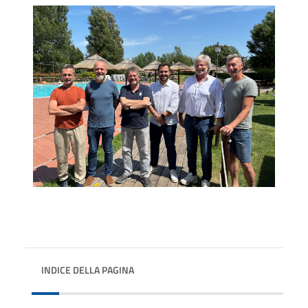
INDICE DELLA PAGINA