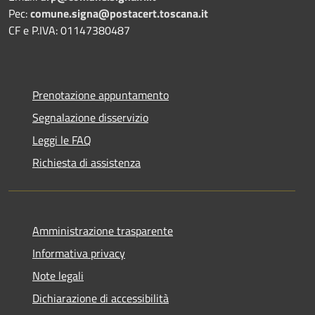
Pec:
comune.signa@postacert.toscana.it
CF e P.IVA: 01147380487
Prenotazione appuntamento
Segnalazione disservizio
Leggi le FAQ
Richiesta di assistenza
Amministrazione trasparente
Informativa privacy
Note legali
Dichiarazione di accessibilità