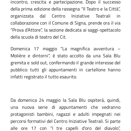
incontro, crescita e partecipazione. Dopo il successo
della prima edizione della rassegna “Il Teatro e la Città”,
organizzata dal Centro Iniziative Teatrali in
collaborazione con il Comune di Signa, prende ora il via
“Prova d’Attore”, la sezione dedicata ai saggi-spettacolo
della scuola di teatro del Cit.
Domenica 17 maggio “La magnifica avventura –
Molière e dintorni”, é stato accolto da una Sala Blu
gremita e sold out, confermando il grande interesse del
pubblico: tutti gli appuntamenti in cartellone hanno
infatti registrato il tutto esaurito.
Da domenica 24 maggio la Sala Blu ospiterà, quindi,
una nuova serie di appuntamenti che vedranno
protagonisti bambini, ragazzi e adulti impegnati nei
percorsi formativi del Centro Iniziative Teatrali. Si parte
alle ore 17 con “I tre capelli d’oro del diavolo”,