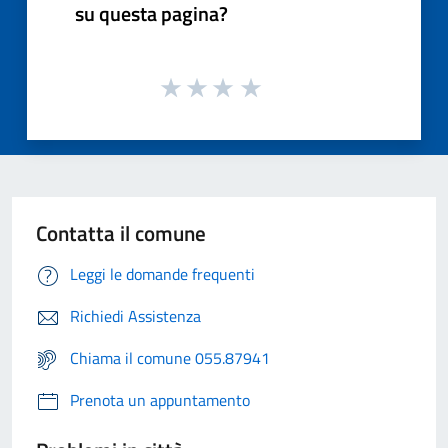
su questa pagina?
Contatta il comune
Leggi le domande frequenti
Richiedi Assistenza
Chiama il comune 055.87941
Prenota un appuntamento