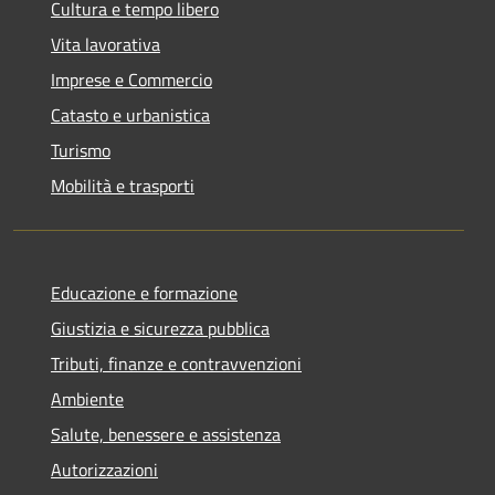
Cultura e tempo libero
Vita lavorativa
Imprese e Commercio
Catasto e urbanistica
Turismo
Mobilità e trasporti
Educazione e formazione
Giustizia e sicurezza pubblica
Tributi, finanze e contravvenzioni
Ambiente
Salute, benessere e assistenza
Autorizzazioni