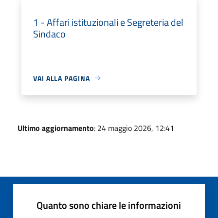
1 - Affari istituzionali e Segreteria del
Sindaco
VAI ALLA PAGINA
Ultimo aggiornamento
: 24 maggio 2026, 12:41
Quanto sono chiare le informazioni