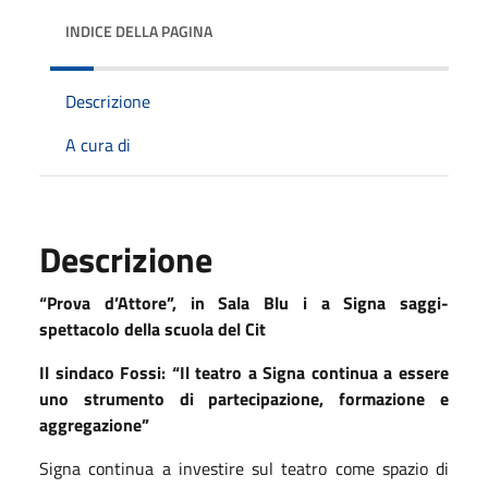
INDICE DELLA PAGINA
Descrizione
A cura di
Descrizione
“Prova d’Attore”, in Sala Blu i a Signa saggi-
spettacolo della scuola del Cit
Il sindaco Fossi: “Il teatro a Signa continua a essere
uno strumento di partecipazione, formazione e
aggregazione”
Signa continua a investire sul teatro come spazio di