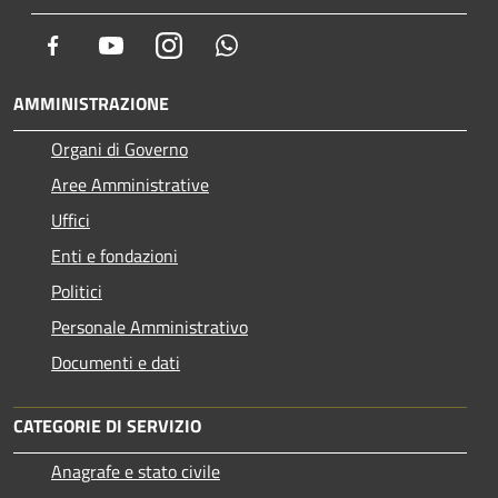
Facebook
Youtube
Instagram
Whatsapp
AMMINISTRAZIONE
Organi di Governo
Aree Amministrative
Uffici
Enti e fondazioni
Politici
Personale Amministrativo
Documenti e dati
CATEGORIE DI SERVIZIO
Anagrafe e stato civile