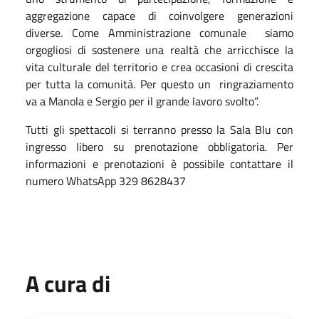
aggregazione capace di coinvolgere generazioni
diverse. Come Amministrazione comunale siamo
orgogliosi di sostenere una realtà che arricchisce la
vita culturale del territorio e crea occasioni di crescita
per tutta la comunità. Per questo un ringraziamento
va a Manola e Sergio per il grande lavoro svolto”.
Tutti gli spettacoli si terranno presso la Sala Blu con
ingresso libero su prenotazione obbligatoria. Per
informazioni e prenotazioni è possibile contattare il
numero WhatsApp 329 8628437
A cura di