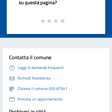
su questa pagina?
Contatta il comune
Leggi le domande frequenti
Richiedi Assistenza
Chiama il comune 055.87941
Prenota un appuntamento
Problemi in città