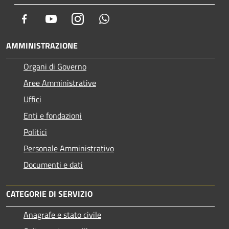
Facebook
Youtube
Instagram
Whatsapp
AMMINISTRAZIONE
Organi di Governo
Aree Amministrative
Uffici
Enti e fondazioni
Politici
Personale Amministrativo
Documenti e dati
CATEGORIE DI SERVIZIO
Anagrafe e stato civile