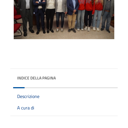
INDICE DELLA PAGINA
Descrizione
A cura di