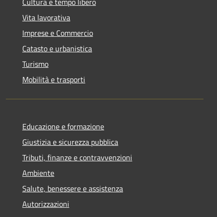
Cultura e tempo libero
Vita lavorativa
Imprese e Commercio
Catasto e urbanistica
Turismo
Mobilità e trasporti
Educazione e formazione
Giustizia e sicurezza pubblica
Tributi, finanze e contravvenzioni
Ambiente
Salute, benessere e assistenza
Autorizzazioni