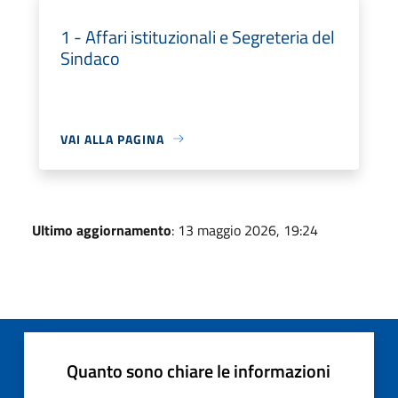
1 - Affari istituzionali e Segreteria del
Sindaco
VAI ALLA PAGINA
Ultimo aggiornamento
: 13 maggio 2026, 19:24
Quanto sono chiare le informazioni