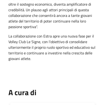
oltre il sostegno economico, diventa amplificatore di
credibilità. Un plauso agli attori principali di questa
collaborazione che consentirà ancora a tante giovani
atlete del territorio di poter continuare nella loro
passione sportiva"
.
La collaborazione con Estra apre una nuova fase per il
Volley Club Le Signe, con l’obiettivo di consolidare
ulteriormente il proprio ruolo sportivo ed educativo sul
territorio e continuare a investire nella crescita delle
giovani atlete.
A cura di