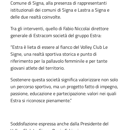
Comune di Signa, alla presenza di rappresentanti
istituzionali dei comuni di Signa e Lastra a Signa e
delle due realtà coinvolte.
Tra gli interventi, quello di
Fabio Niccolai
direttore
generale di Estracom società del gruppo Estra:
“Estra è lieta di essere al fianco del Volley Club Le
Signe, una realtà sportiva storica e punto di
riferimento per la pallavolo femminile e per tante
giovani atlete del territorio.
Sostenere questa società significa valorizzare non solo
un percorso sportivo, ma un progetto fatto di impegno,
passione, educazione e partecipazione: valori nei quali
Estra si riconosce pienamente.”
Soddisfazione espressa anche dalla Presidente del