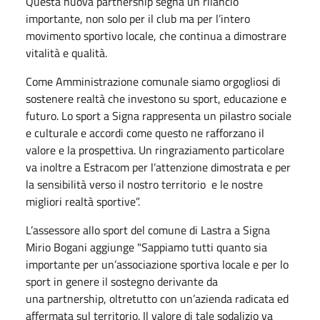
Questa nuova partnership segna un rilancio
importante, non solo per il club ma per l’intero
movimento sportivo locale, che continua a dimostrare
vitalità e qualità.
Come Amministrazione comunale siamo orgogliosi di
sostenere realtà che investono su sport, educazione e
futuro. Lo sport a Signa rappresenta un pilastro sociale
e culturale e accordi come questo ne rafforzano il
valore e la prospettiva. Un ringraziamento particolare
va inoltre a Estracom per l’attenzione dimostrata e per
la sensibilità verso il nostro territorio e le nostre
migliori realtà sportive”.
L’assessore allo sport del comune di Lastra a Signa
Mirio Bogani aggiunge
"
Sappiamo tutti quanto sia
importante per un’associazione sportiva locale e per lo
sport in genere il sostegno derivante da
una partnership, oltretutto con un’azienda radicata ed
affermata sul territorio. Il valore di tale sodalizio va