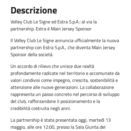
Descrizione
Volley Club Le Signe ed Estra S.p.A.: al via la
partnership. Estra è Main Jersey Sponsor
Il Volley Club Le Signe annuncia ufficialmente la nuova
partnership con Estra S.p.A., che diventa Main Jersey
Sponsor della società.
Un accordo di rilievo che unisce due realtà
profondamente radicate nel territorio e accomunate da
valori condivisi come impegno, crescita, sostenibilità e
attenzione alle nuove generazioni. La collaborazione
rappresenta un passo concreto nel percorso di sviluppo
del club, rafforzandone il posizionamento e la
credibilità costruita negli anni.
La partnership è stata presentata oggi, martedì 13
maggio, alle ore 12:00, presso la Sala Giunta del