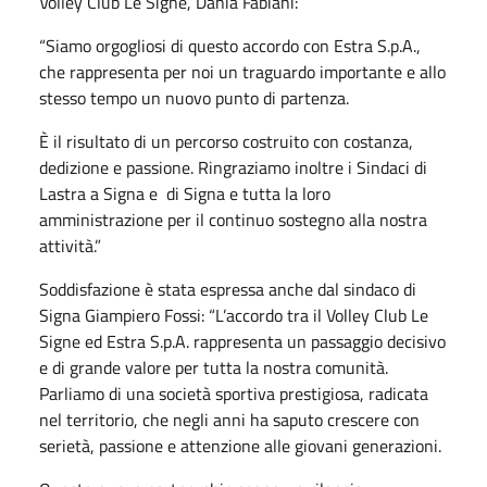
Volley Club Le Signe, Dania Fabiani:
“Siamo orgogliosi di questo accordo con Estra S.p.A.,
che rappresenta per noi un traguardo importante e allo
stesso tempo un nuovo punto di partenza.
È il risultato di un percorso costruito con costanza,
dedizione e passione. Ringraziamo inoltre i Sindaci di
Lastra a Signa e di Signa e tutta la loro
amministrazione per il continuo sostegno alla nostra
attività.”
Soddisfazione è stata espressa anche dal sindaco di
Signa Giampiero Fossi: “L’accordo tra il Volley Club Le
Signe ed Estra S.p.A. rappresenta un passaggio decisivo
e di grande valore per tutta la nostra comunità.
Parliamo di una società sportiva prestigiosa, radicata
nel territorio, che negli anni ha saputo crescere con
serietà, passione e attenzione alle giovani generazioni.