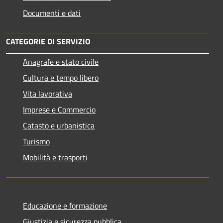
Documenti e dati
CATEGORIE DI SERVIZIO
Anagrafe e stato civile
Cultura e tempo libero
Vita lavorativa
Imprese e Commercio
Catasto e urbanistica
Turismo
Mobilità e trasporti
Educazione e formazione
Giustizia e sicurezza pubblica