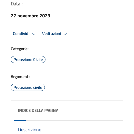
Data :
27 novembre 2023
Condividi
Vedi azioni
Categorie:
Protezione Civile
Argomenti:
Protezione civile
INDICE DELLA PAGINA
Descrizione