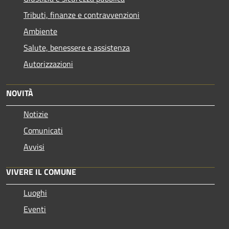
Tributi, finanze e contravvenzioni
Ambiente
Salute, benessere e assistenza
Autorizzazioni
NOVITÀ
Notizie
Comunicati
Avvisi
VIVERE IL COMUNE
Luoghi
Eventi