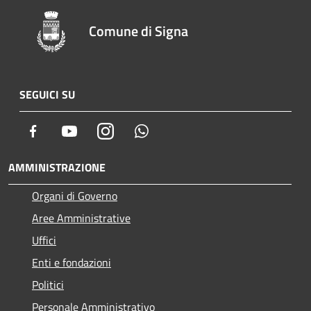
Comune di Signa
SEGUICI SU
Facebook
Youtube
Instagram
Whatsapp
AMMINISTRAZIONE
Organi di Governo
Aree Amministrative
Uffici
Enti e fondazioni
Politici
Personale Amministrativo