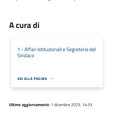
A cura di
1 - Affari istituzionali e Segreteria del
Sindaco
VAI ALLA PAGINA
Ultimo aggiornamento
: 1 dicembre 2023, 14:33