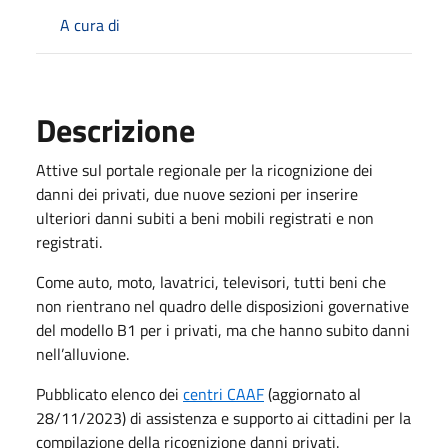
A cura di
Descrizione
Attive sul portale regionale per la ricognizione dei
danni dei privati, due nuove sezioni per inserire
ulteriori danni subiti a beni mobili registrati e non
registrati.
Come auto, moto, lavatrici, televisori, tutti beni che
non rientrano nel quadro delle disposizioni governative
del modello B1 per i privati, ma che hanno subito danni
nell’alluvione.
Pubblicato elenco dei
centri CAAF
(aggiornato al
28/11/2023) di assistenza e supporto ai cittadini per la
compilazione della ricognizione danni privati.