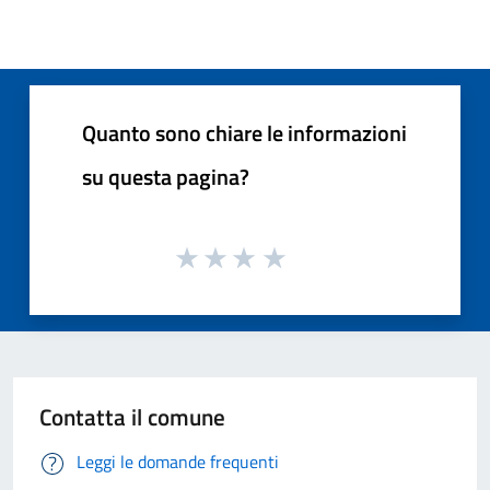
Quanto sono chiare le informazioni
su questa pagina?
Contatta il comune
Leggi le domande frequenti