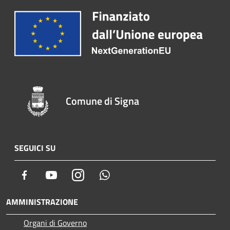
Comune di Signa
SEGUICI SU
Facebook
Youtube
Instagram
Whatsapp
AMMINISTRAZIONE
Organi di Governo