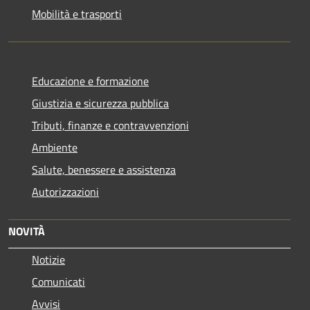
Mobilità e trasporti
Educazione e formazione
Giustizia e sicurezza pubblica
Tributi, finanze e contravvenzioni
Ambiente
Salute, benessere e assistenza
Autorizzazioni
NOVITÀ
Notizie
Comunicati
Avvisi