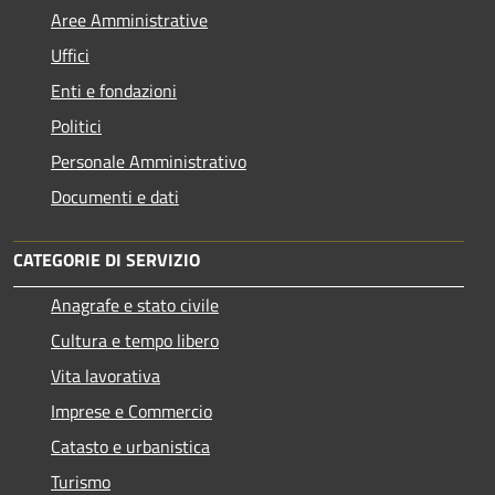
Aree Amministrative
Uffici
Enti e fondazioni
Politici
Personale Amministrativo
Documenti e dati
CATEGORIE DI SERVIZIO
Anagrafe e stato civile
Cultura e tempo libero
Vita lavorativa
Imprese e Commercio
Catasto e urbanistica
Turismo