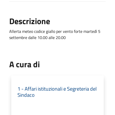
Descrizione
Allerta meteo codice giallo per vento forte martedì 5
settembre dalle 10.00 alle 20.00
A cura di
1 - Affari istituzionali e Segreteria del
Sindaco