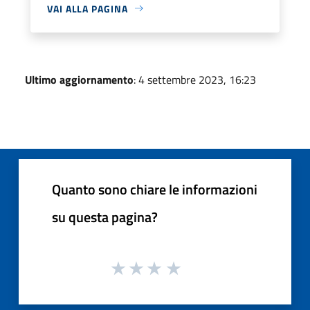
VAI ALLA PAGINA
Ultimo aggiornamento
: 4 settembre 2023, 16:23
Quanto sono chiare le informazioni
su questa pagina?