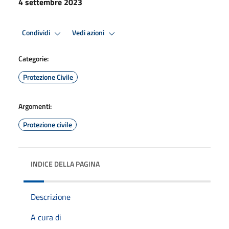
4 settembre 2023
Condividi
Vedi azioni
Categorie:
Protezione Civile
Argomenti:
Protezione civile
INDICE DELLA PAGINA
Descrizione
A cura di