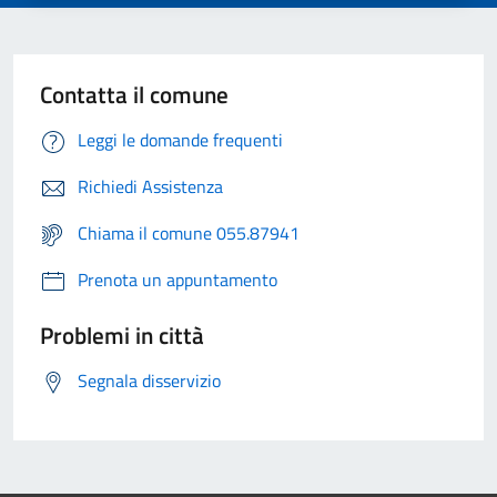
Contatta il comune
Leggi le domande frequenti
Richiedi Assistenza
Chiama il comune 055.87941
Prenota un appuntamento
Problemi in città
Segnala disservizio