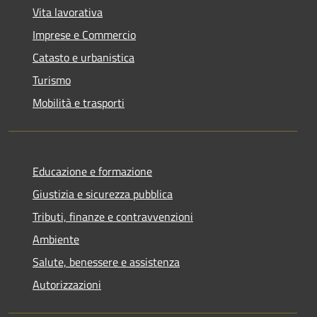
Vita lavorativa
Imprese e Commercio
Catasto e urbanistica
Turismo
Mobilità e trasporti
Educazione e formazione
Giustizia e sicurezza pubblica
Tributi, finanze e contravvenzioni
Ambiente
Salute, benessere e assistenza
Autorizzazioni