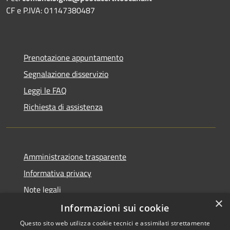
CF e P.IVA: 01147380487
Prenotazione appuntamento
Segnalazione disservizio
Leggi le FAQ
Richiesta di assistenza
Amministrazione trasparente
Informativa privacy
Note legali
×
Dichiarazione di accessibilità
Informazioni sui cookie
Questo sito web utilizza cookie tecnici e assimilati strettamente