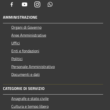
Facebook
Youtube
Instagram
Whatsapp
AMMINISTRAZIONE
Organi di Governo
Aree Amministrative
Uffici
Enti e fondazioni
Politici
Personale Amministrativo
Documenti e dati
CATEGORIE DI SERVIZIO
Anagrafe e stato civile
Cultura e tempo libero