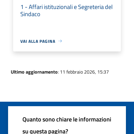
1 - Affari istituzionali e Segreteria del
Sindaco
VAI ALLA PAGINA
Ultimo aggiornamento
: 11 febbraio 2026, 15:37
Quanto sono chiare le informazioni
su questa pagina?