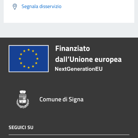
Segnala disservizio
Comune di Signa
SEGUICI SU