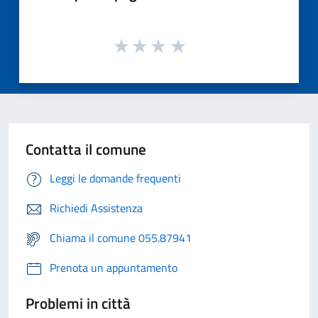
Contatta il comune
Leggi le domande frequenti
Richiedi Assistenza
Chiama il comune 055.87941
Prenota un appuntamento
Problemi in città