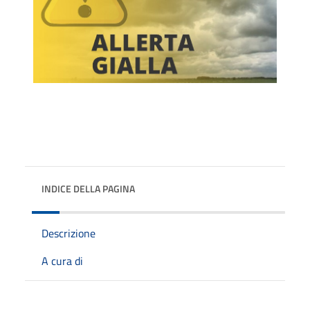
INDICE DELLA PAGINA
Descrizione
A cura di