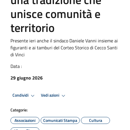
unisce comunità e
territorio
Presente ieri anche il sindaco Daniele Vanni insieme ai
figuranti e ai tamburi del Corteo Storico di Cecco Santi
di Vinci
Data :
29 giugno 2026
Condividi
Vedi azioni
Categorie:
Associazioni
Comunicati Stampa
Cultura