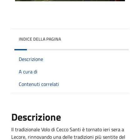
INDICE DELLA PAGINA
Descrizione
A cura di
Contenuti correlati
Descrizione
Il tradizionale Volo di Cecco Santi è tornato ieri sera a
Lecore, rinnovando una delle tradizioni più sentite del