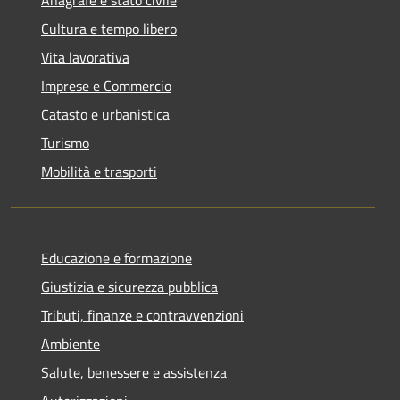
Cultura e tempo libero
Vita lavorativa
Imprese e Commercio
Catasto e urbanistica
Turismo
Mobilità e trasporti
Educazione e formazione
Giustizia e sicurezza pubblica
Tributi, finanze e contravvenzioni
Ambiente
Salute, benessere e assistenza