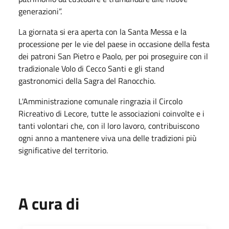
generazioni”.
La giornata si era aperta con la Santa Messa e la
processione per le vie del paese in occasione della festa
dei patroni San Pietro e Paolo, per poi proseguire con il
tradizionale Volo di Cecco Santi e gli stand
gastronomici della Sagra del Ranocchio.
L'Amministrazione comunale ringrazia il Circolo
Ricreativo di Lecore, tutte le associazioni coinvolte e i
tanti volontari che, con il loro lavoro, contribuiscono
ogni anno a mantenere viva una delle tradizioni più
significative del territorio.
A cura di