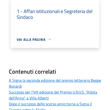
1 - Affari istituzionali e Segreteria del
Sindaco
VAI ALLA PAGINA
Contenuti correlati
A Signa la seconda edizione del premio letterario Beppe
Bonardi
Successo per l'VIII edizione del Premio U.N.V.S. "Atleta
dell'Anno" a Villa Alberti
Dopo il successo dello scorso anno torna a Signa il
Cinema sotto le Stelle