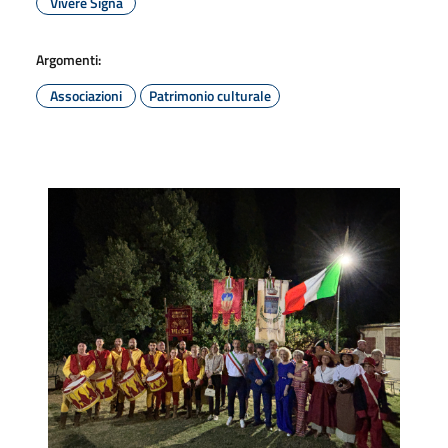
Vivere Signa
Argomenti:
Associazioni
Patrimonio culturale