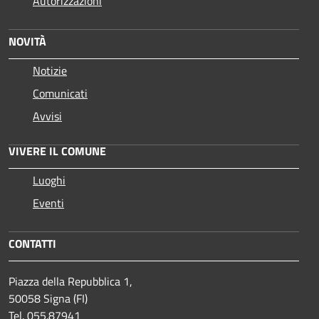
Autorizzazioni
NOVITÀ
Notizie
Comunicati
Avvisi
VIVERE IL COMUNE
Luoghi
Eventi
CONTATTI
Piazza della Repubblica 1,
50058 Signa (FI)
Tel. 055.87941