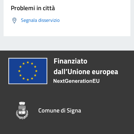
Problemi in città
Segnala disservizio
Comune di Signa