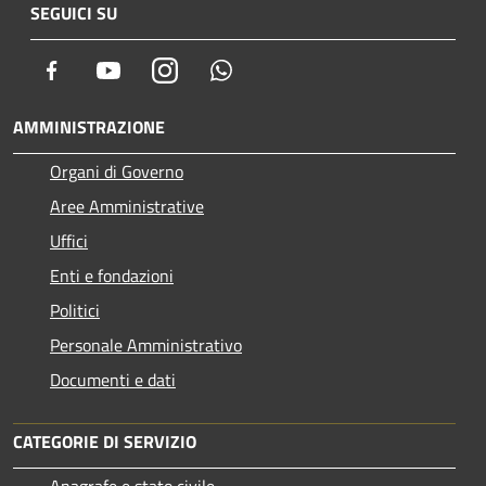
SEGUICI SU
Facebook
Youtube
Instagram
Whatsapp
AMMINISTRAZIONE
Organi di Governo
Aree Amministrative
Uffici
Enti e fondazioni
Politici
Personale Amministrativo
Documenti e dati
CATEGORIE DI SERVIZIO
Anagrafe e stato civile