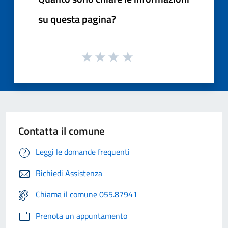
su questa pagina?
Contatta il comune
Leggi le domande frequenti
Richiedi Assistenza
Chiama il comune 055.87941
Prenota un appuntamento