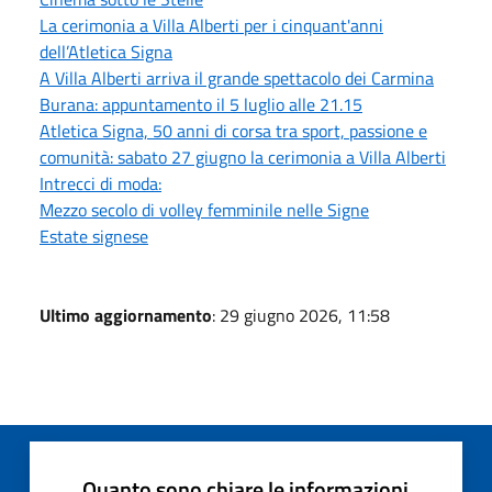
La cerimonia a Villa Alberti per i cinquant'anni
dell’Atletica Signa
A Villa Alberti arriva il grande spettacolo dei Carmina
Burana: appuntamento il 5 luglio alle 21.15
Atletica Signa, 50 anni di corsa tra sport, passione e
comunità: sabato 27 giugno la cerimonia a Villa Alberti
Intrecci di moda:
Mezzo secolo di volley femminile nelle Signe
Estate signese
Ultimo aggiornamento
: 29 giugno 2026, 11:58
Quanto sono chiare le informazioni