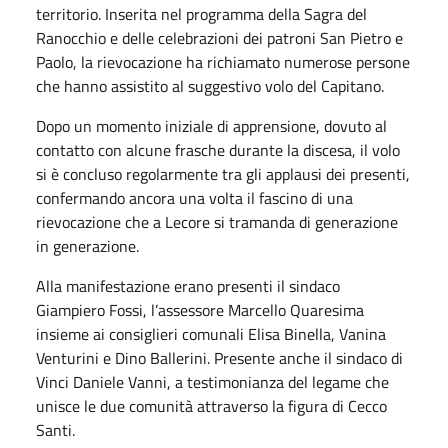
territorio. Inserita nel programma della Sagra del
Ranocchio e delle celebrazioni dei patroni San Pietro e
Paolo, la rievocazione ha richiamato numerose persone
che hanno assistito al suggestivo volo del Capitano.
Dopo un momento iniziale di apprensione, dovuto al
contatto con alcune frasche durante la discesa, il volo
si è concluso regolarmente tra gli applausi dei presenti,
confermando ancora una volta il fascino di una
rievocazione che a Lecore si tramanda di generazione
in generazione.
Alla manifestazione erano presenti il sindaco
Giampiero Fossi, l’assessore Marcello Quaresima
insieme ai consiglieri comunali Elisa Binella, Vanina
Venturini e Dino Ballerini. Presente anche il sindaco di
Vinci Daniele Vanni, a testimonianza del legame che
unisce le due comunità attraverso la figura di Cecco
Santi.