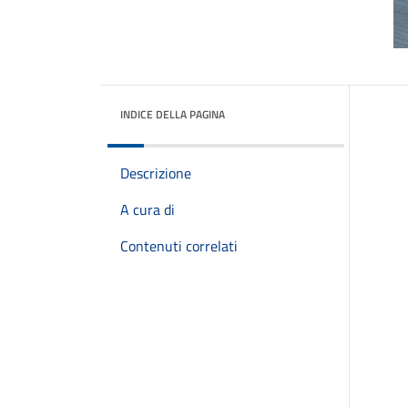
INDICE DELLA PAGINA
Descrizione
A cura di
Contenuti correlati