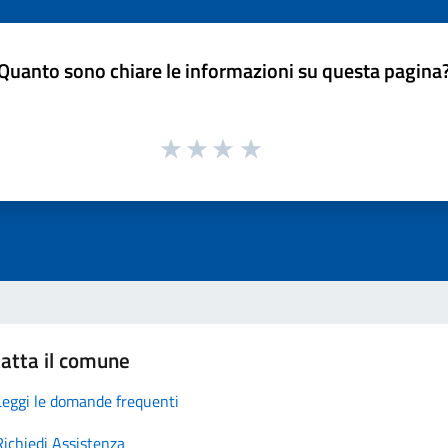
Quanto sono chiare le informazioni su questa pagina
atta il comune
Leggi le domande frequenti
Richiedi Assistenza