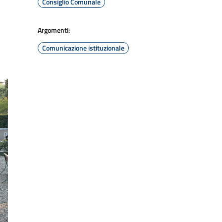
Consiglio Comunale
Argomenti:
Comunicazione istituzionale