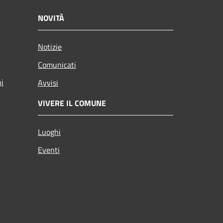
NOVITÀ
Notizie
Comunicati
ni
Avvisi
VIVERE IL COMUNE
Luoghi
Eventi