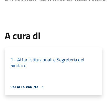
A cura di
1 - Affari istituzionali e Segreteria del
Sindaco
VAI ALLA PAGINA