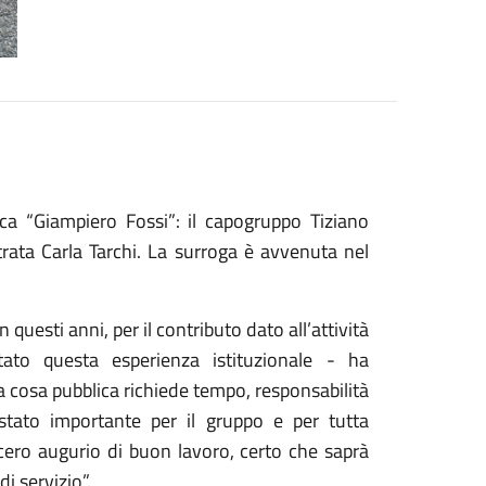
vica “Giampiero Fossi”: il capogruppo Tiziano
rata Carla Tarchi. La surroga è avvenuta nel
 questi anni, per il contributo dato all’attività
ato questa esperienza istituzionale - ha
 cosa pubblica richiede tempo, responsabilità
 stato importante per il gruppo e per tutta
ncero augurio di buon lavoro, certo che saprà
di servizio”.