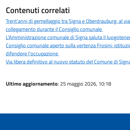
Contenuti correlati
Trent’anni di gemellaggio tra Signa e Oberdrauburg: al via in
collegamento durante il Consiglio comunale
L’Amministrazione comunale di Signa saluta il luogoten
Consiglio comunale aperto sulla vertenza Frosini: istituzion
difendere l’occupazione
Via libera definitivo al nuovo statuto del Comune di Sign
Ultimo aggiornamento
: 25 maggio 2026, 10:18