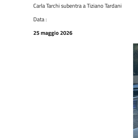
Carla Tarchi subentra a Tiziano Tardani
Data :
25 maggio 2026