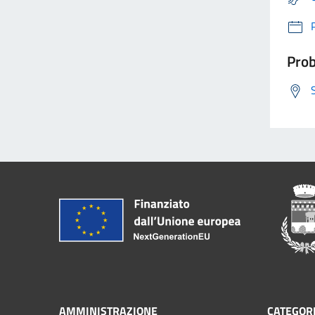
Prob
AMMINISTRAZIONE
CATEGORI