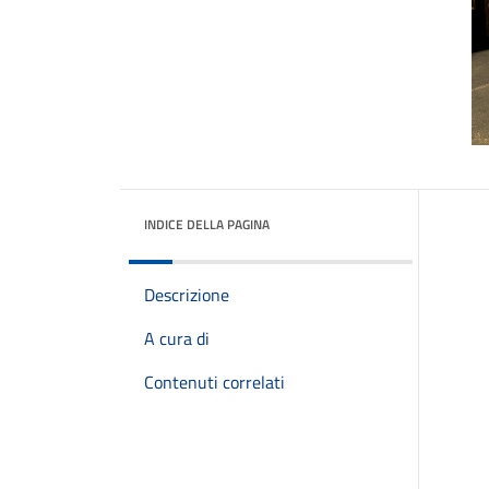
INDICE DELLA PAGINA
Descrizione
A cura di
Contenuti correlati