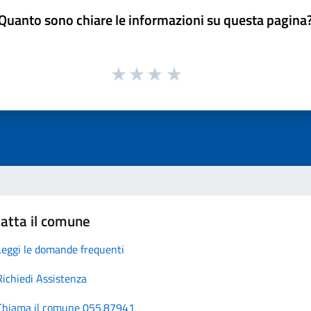
Quanto sono chiare le informazioni su questa pagina
atta il comune
Leggi le domande frequenti
Richiedi Assistenza
Chiama il comune 055.87941